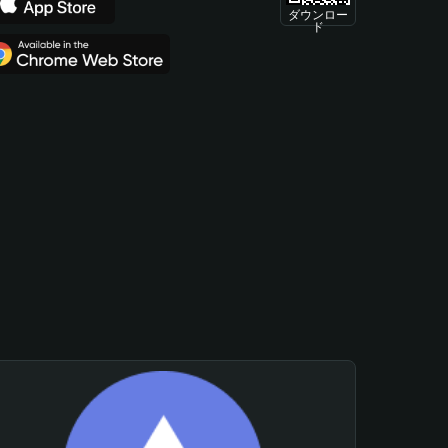
ダウンロー
ド
。