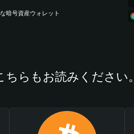
全な暗号資産ウォレット
こちらもお読みください