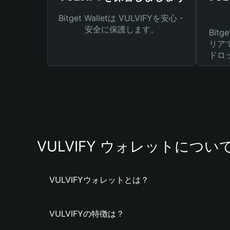
Bitget Walletは VULVIFYを安心・
安全に保護します。
Bit
リア
ドロ
VULVIFY ウォレットについ
VULVIFYウォレットとは？
VULVIFYの特徴は？