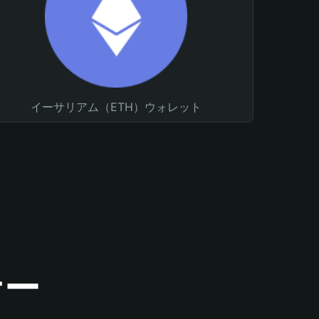
イーサリアム（ETH）ウォレット
ナー