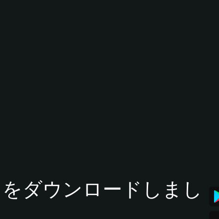
tアプリをダウンロードしまし