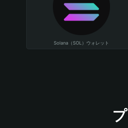
Solana（SOL）ウォレット
プ