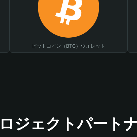
ビットコイン（BTC）ウォレット
ロジェクトパート