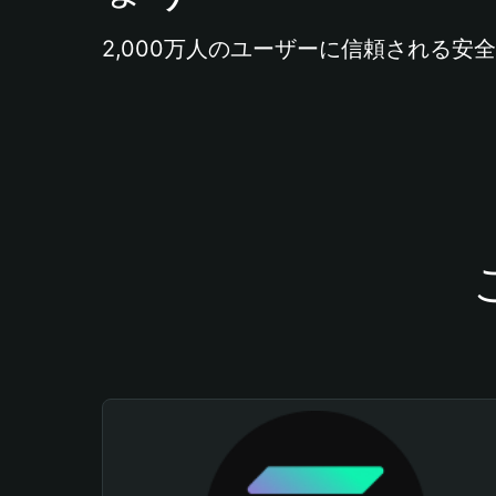
2,000万人のユーザーに信頼される安