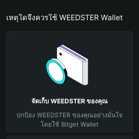
เหตุใดจึงควรใช้ WEEDSTER Wallet
จัดเก็บ WEEDSTER ของคุณ
ปกป้อง WEEDSTER ของคุณอย่างมั่นใจ
โดยใช้ Bitget Wallet