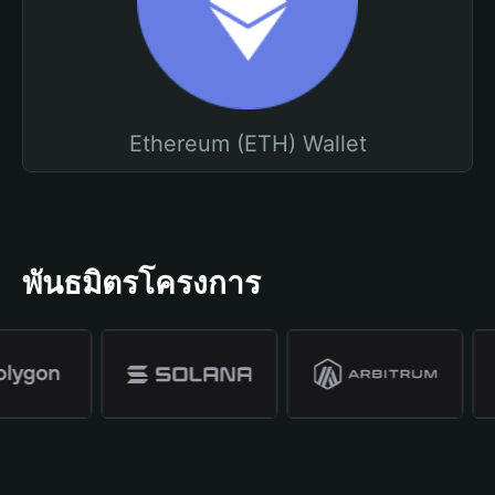
Ethereum (ETH) Wallet
พันธมิตรโครงการ