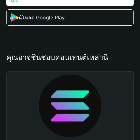
ดาวน์โหลด Google Play
คุณอาจชื่นชอบคอนเทนต์เหล่านี้