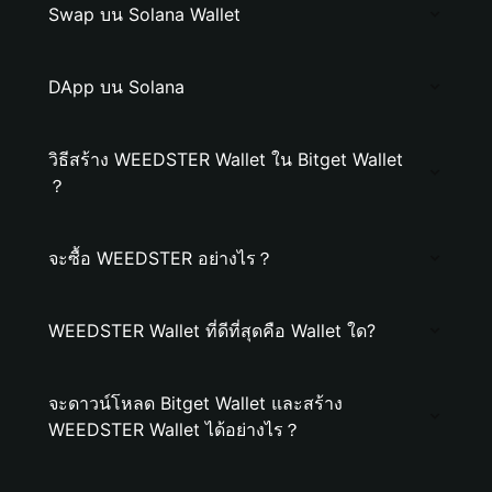
Swap บน Solana Wallet
DApp บน Solana
วิธีสร้าง WEEDSTER Wallet ใน Bitget Wallet
？
จะซื้อ WEEDSTER อย่างไร？
WEEDSTER Wallet ที่ดีที่สุดคือ Wallet ใด?
จะดาวน์โหลด Bitget Wallet และสร้าง
WEEDSTER Wallet ได้อย่างไร？