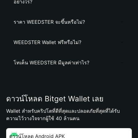
อย่างไร?
ราคา WEEDSTER จะขึ้นหรือไม่?
WEEDSTER Wallet ฟรีหรือไม่?
โทเค็น WEEDSTER มีมูลค่าเท่าไร?
ดาวน์โหลด Bitget Wallet เลย
Wallet สำหรับคริปโตที่ดีที่สุดและปลอดภัยที่สุดที่ได้รับ
ความไว้วางใจจากผู้ใช้ 40 ล้านคน
ดาวน์โหลด Android APK