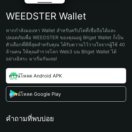
WEEDSTER Wallet
หากกำลังมองหา Wallet สำหรับคริปโตที่เชื่อถือได้และ
ปลอดภัยเพื่อ WEEDSTER ของคุณอยู่ Bitget Wallet ก็เป็น
ตัวเลือกที่ดีที่สุดสำหรับคุณ ได้รับความไว้วางใจจากผู้ใช้ 40 
ล้านคน ให้คุณสำรวจโลก Web3 บน Bitget Wallet ได้
อย่างอิสระ มาเริ่มกันเลย!
ดาวน์โหลด Android APK
ดาวน์โหลด Google Play
คำถามที่พบบ่อย