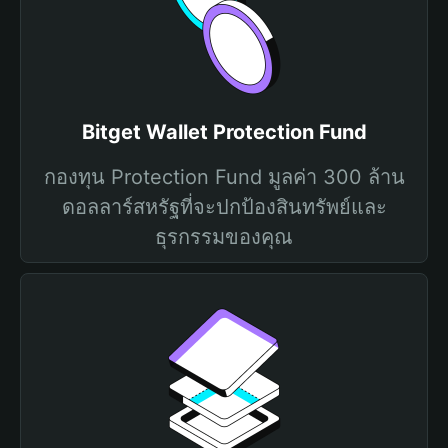
Bitget Wallet Protection Fund
กองทุน Protection Fund มูลค่า 300 ล้าน
ดอลลาร์สหรัฐที่จะปกป้องสินทรัพย์และ
ธุรกรรมของคุณ