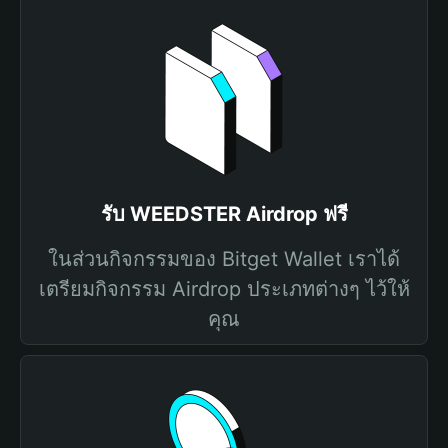
รับ WEEDSTER Airdrop ฟรี
ในส่วนกิจกรรมของ Bitget Wallet เราได้
เตรียมกิจกรรม Airdrop ประเภทต่างๆ ไว้ให้
คุณ