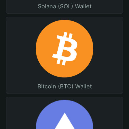
Solana (SOL) Wallet
Bitcoin (BTC) Wallet