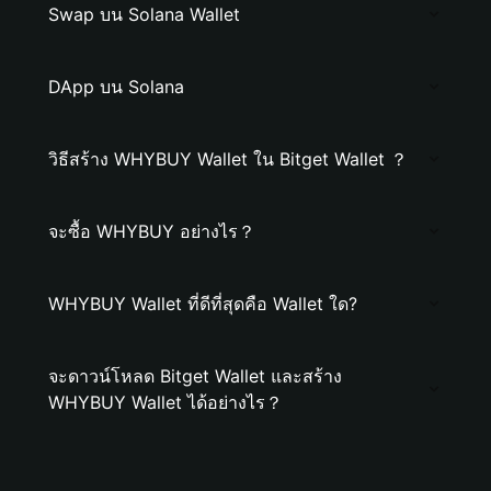
Swap บน Solana Wallet
DApp บน Solana
วิธีสร้าง WHYBUY Wallet ใน Bitget Wallet ？
จะซื้อ WHYBUY อย่างไร？
WHYBUY Wallet ที่ดีที่สุดคือ Wallet ใด?
จะดาวน์โหลด Bitget Wallet และสร้าง
WHYBUY Wallet ได้อย่างไร？