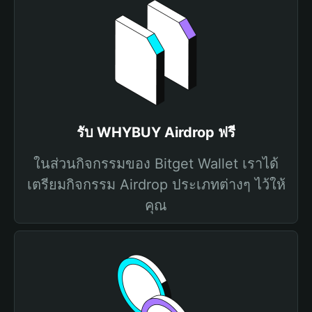
รับ WHYBUY Airdrop ฟรี
ในส่วนกิจกรรมของ Bitget Wallet เราได้
เตรียมกิจกรรม Airdrop ประเภทต่างๆ ไว้ให้
คุณ