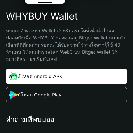
WHYBUY Wallet
หากกำลังมองหา Wallet สำหรับคริปโตที่เชื่อถือได้และ
ปลอดภัยเพื่อ WHYBUY ของคุณอยู่ Bitget Wallet ก็เป็นตัว
เลือกที่ดีที่สุดสำหรับคุณ ได้รับความไว้วางใจจากผู้ใช้ 40 
ล้านคน ให้คุณสำรวจโลก Web3 บน Bitget Wallet ได้
อย่างอิสระ มาเริ่มกันเลย!
ดาวน์โหลด Android APK
ดาวน์โหลด Google Play
คำถามที่พบบ่อย