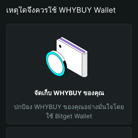
เหตุใดจึงควรใช้ WHYBUY Wallet
จัดเก็บ WHYBUY ของคุณ
ปกป้อง WHYBUY ของคุณอย่างมั่นใจโดย
ใช้ Bitget Wallet