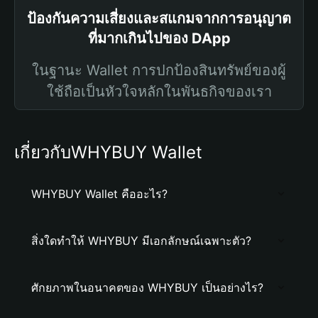
ป้องกันความเสี่ยงและสแกมจากการอนุญาต
ที่มากเกินไปของ DApp
ในฐานะ Wallet การปกป้องสินทรัพย์ของผู้
ใช้ถือเป็นหัวใจหลักในพันธกิจของเรา
เกี่ยวกับWHYBUY Wallet
WHYBUY Wallet คืออะไร?
สิ่งใดทำให้ WHYBUY มีเอกลักษณ์เฉพาะตัว?
ศักยภาพในอนาคตของ WHYBUY เป็นอย่างไร?