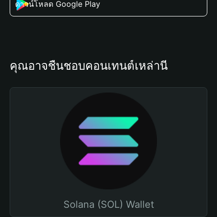
ดาวน์โหลด Google Play
คุณอาจชื่นชอบคอนเทนต์เหล่านี้
Solana (SOL) Wallet