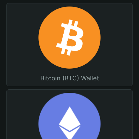
Bitcoin (BTC) Wallet