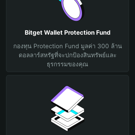
Bitget Wallet Protection Fund
กองทุน Protection Fund มูลค่า 300 ล้าน
ดอลลาร์สหรัฐที่จะปกป้องสินทรัพย์และ
ธุรกรรมของคุณ