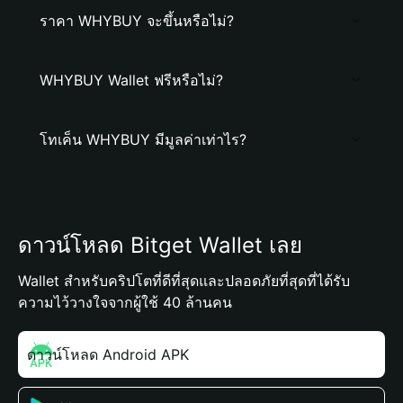
ราคา WHYBUY จะขึ้นหรือไม่?
WHYBUY Wallet ฟรีหรือไม่?
โทเค็น WHYBUY มีมูลค่าเท่าไร?
ดาวน์โหลด Bitget Wallet เลย
Wallet สำหรับคริปโตที่ดีที่สุดและปลอดภัยที่สุดที่ได้รับ
ความไว้วางใจจากผู้ใช้ 40 ล้านคน
ดาวน์โหลด Android APK