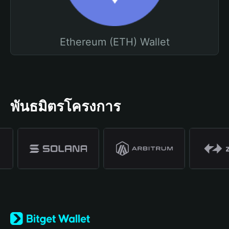
Ethereum (ETH) Wallet
พันธมิตรโครงการ