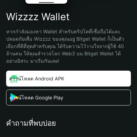
Wizzzz Wallet
หากกำลังมองหา Wallet สำหรับคริปโตที่เชื่อถือได้และ
ปลอดภัยเพื่อ Wizzzz ของคุณอยู่ Bitget Wallet ก็เป็นตัว
เลือกที่ดีที่สุดสำหรับคุณ ได้รับความไว้วางใจจากผู้ใช้ 40 
ล้านคน ให้คุณสำรวจโลก Web3 บน Bitget Wallet ได้
อย่างอิสระ มาเริ่มกันเลย!
ดาวน์โหลด Android APK
ดาวน์โหลด Google Play
คำถามที่พบบ่อย