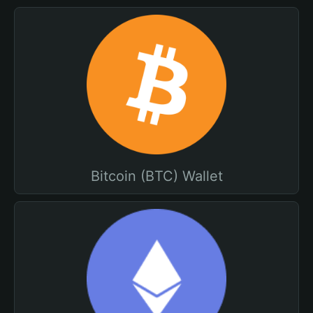
Bitcoin (BTC) Wallet