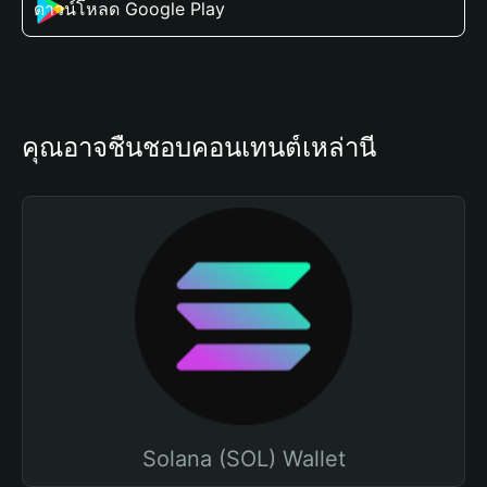
ดาวน์โหลด Google Play
คุณอาจชื่นชอบคอนเทนต์เหล่านี้
Solana (SOL) Wallet