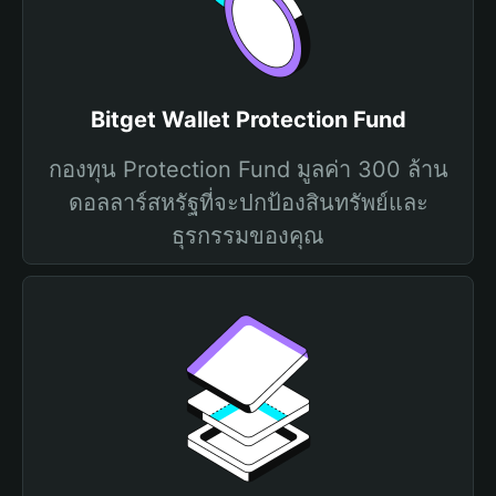
Bitget Wallet Protection Fund
กองทุน Protection Fund มูลค่า 300 ล้าน
ดอลลาร์สหรัฐที่จะปกป้องสินทรัพย์และ
ธุรกรรมของคุณ