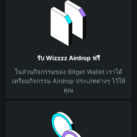
รับ Wizzzz Airdrop ฟรี
ในส่วนกิจกรรมของ Bitget Wallet เราได้
เตรียมกิจกรรม Airdrop ประเภทต่างๆ ไว้ให้
คุณ