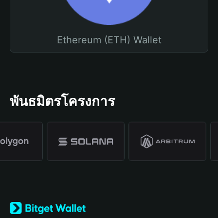
Ethereum (ETH) Wallet
พันธมิตรโครงการ