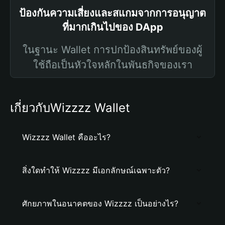
ป้องกันความเสี่ยงและสแกมจากการอนุญาต
ที่มากเกินไปของ DApp
ในฐานะ Wallet การปกป้องสินทรัพย์ของผู้
ใช้ถือเป็นหัวใจหลักในพันธกิจของเรา
เกี่ยวกับWizzzz Wallet
Wizzzz Wallet คืออะไร?
สิ่งใดทำให้ Wizzzz มีเอกลักษณ์เฉพาะตัว?
ศักยภาพในอนาคตของ Wizzzz เป็นอย่างไร?