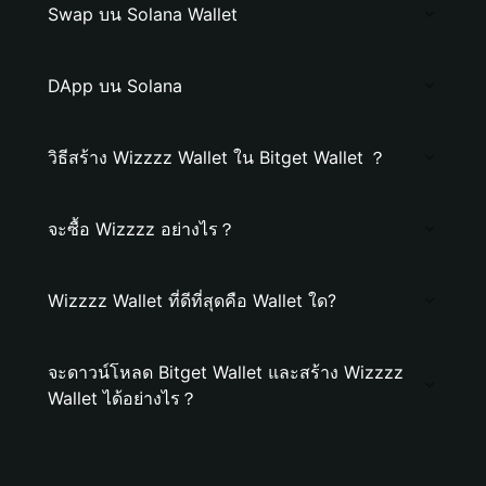
Swap บน Solana Wallet
DApp บน Solana
วิธีสร้าง Wizzzz Wallet ใน Bitget Wallet ？
จะซื้อ Wizzzz อย่างไร？
Wizzzz Wallet ที่ดีที่สุดคือ Wallet ใด?
จะดาวน์โหลด Bitget Wallet และสร้าง Wizzzz
Wallet ได้อย่างไร？