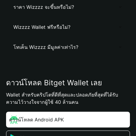
ราคา Wizzzz จะขึ้นหรือไม่?
Wizzzz Wallet ฟรีหรือไม่?
โทเค็น Wizzzz มีมูลค่าเท่าไร?
ดาวน์โหลด Bitget Wallet เลย
Wallet สำหรับคริปโตที่ดีที่สุดและปลอดภัยที่สุดที่ได้รับ
ความไว้วางใจจากผู้ใช้ 40 ล้านคน
ดาวน์โหลด Android APK