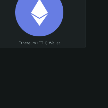
Ethereum (ETH) Wallet