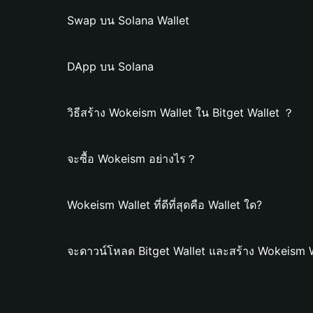
Swap บน Solana Wallet
DApp บน Solana
วิธีสร้าง Wokeism Wallet ใน Bitget Wallet ？
จะซื้อ Wokeism อย่างไร？
Wokeism Wallet ที่ดีที่สุดคือ Wallet ใด?
จะดาวน์โหลด Bitget Wallet และสร้าง Wokeism W