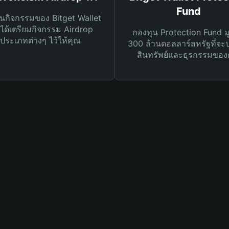
Fund
นกิจกรรมของ Bitget Wallet
ได้เตรียมกิจกรรม Airdrop
กองทุน Protection Fund ม
ประเภทต่างๆ ไว้ให้คุณ
300 ล้านดอลลาร์สหรัฐที่จะ
สินทรัพย์และธุรกรรมของ