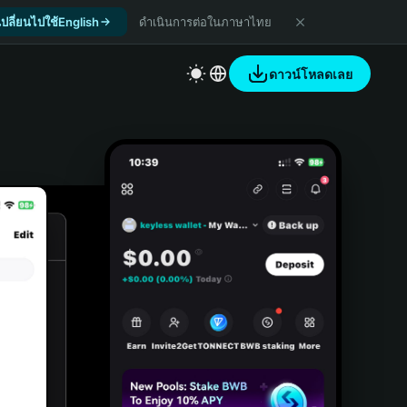
เปลี่ยนไปใช้English
ดำเนินการต่อในภาษาไทย
ดาวน์โหลดเลย