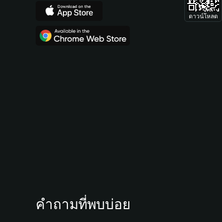
ดาวน์โหลด
คำถามที่พบบ่อย