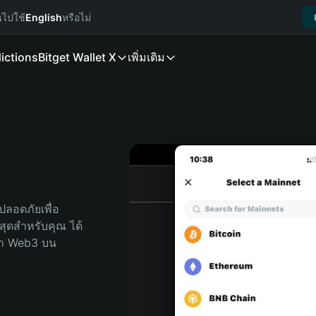
นไปใช้
English
หรือไม่
ictions
Bitget Wallet X
เพิ่มเติม
ลอดภัยเพื่อ 
่สุดสำหรับคุณ ได้
ลก Web3 บน 