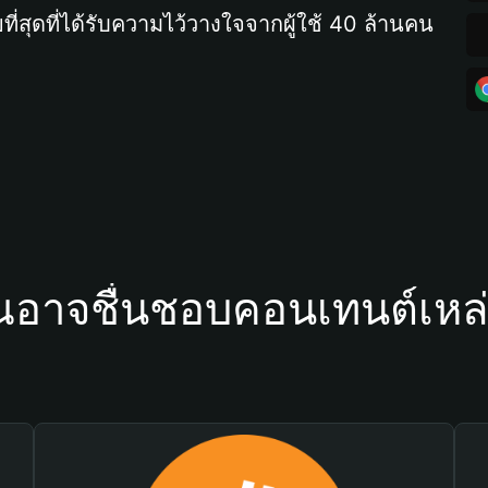
ที่สุดที่ได้รับความไว้วางใจจากผู้ใช้ 40 ล้านคน
ณอาจชื่นชอบคอนเทนต์เหล่า