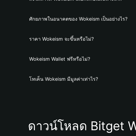
ศักยภาพในอนาคตของ Wokeism เป็นอย่างไร?
ราคา Wokeism จะขึ้นหรือไม่?
Wokeism Wallet ฟรีหรือไม่?
โทเค็น Wokeism มีมูลค่าเท่าไร?
ดาวน์โหลด Bitget W