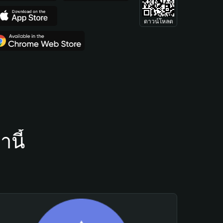
ดาวน์โหลด
นี้