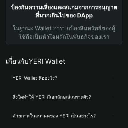
ป้องกันความเสี่ยงและสแกมจากการอนุญาต
ที่มากเกินไปของ DApp
ในฐานะ Wallet การปกป้องสินทรัพย์ของผู้
ใช้ถือเป็นหัวใจหลักในพันธกิจของเรา
เกี่ยวกับYERI Wallet
YERI Wallet คืออะไร?
สิ่งใดทำให้ YERI มีเอกลักษณ์เฉพาะตัว?
ศักยภาพในอนาคตของ YERI เป็นอย่างไร?