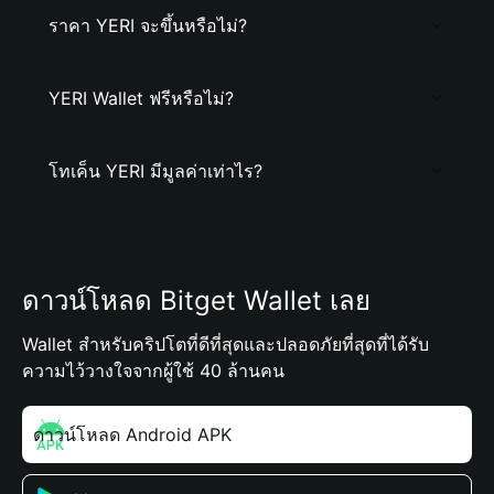
ราคา YERI จะขึ้นหรือไม่?
YERI Wallet ฟรีหรือไม่?
โทเค็น YERI มีมูลค่าเท่าไร?
ดาวน์โหลด Bitget Wallet เลย
Wallet สำหรับคริปโตที่ดีที่สุดและปลอดภัยที่สุดที่ได้รับ
ความไว้วางใจจากผู้ใช้ 40 ล้านคน
ดาวน์โหลด Android APK