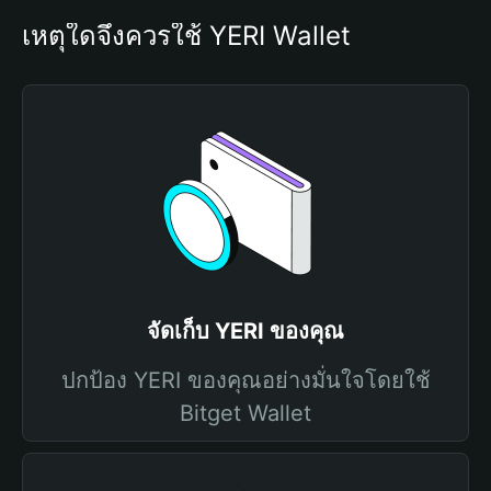
เหตุใดจึงควรใช้ YERI Wallet
จัดเก็บ YERI ของคุณ
ปกป้อง YERI ของคุณอย่างมั่นใจโดยใช้
Bitget Wallet