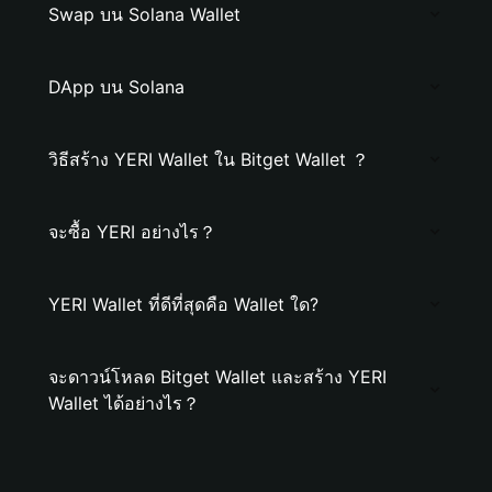
Swap บน Solana Wallet
DApp บน Solana
วิธีสร้าง YERI Wallet ใน Bitget Wallet ？
จะซื้อ YERI อย่างไร？
YERI Wallet ที่ดีที่สุดคือ Wallet ใด?
จะดาวน์โหลด Bitget Wallet และสร้าง YERI
Wallet ได้อย่างไร？