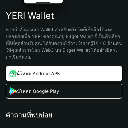
YERI Wallet
หากกำลังมองหา Wallet สำหรับคริปโตที่เชื่อถือได้และ
ปลอดภัยเพื่อ YERI ของคุณอยู่ Bitget Wallet ก็เป็นตัวเลือก
ที่ดีที่สุดสำหรับคุณ ได้รับความไว้วางใจจากผู้ใช้ 40 ล้านคน 
ให้คุณสำรวจโลก Web3 บน Bitget Wallet ได้อย่างอิสระ 
มาเริ่มกันเลย!
ดาวน์โหลด Android APK
ดาวน์โหลด Google Play
คำถามที่พบบ่อย