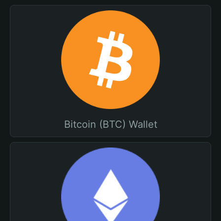
Bitcoin (BTC) Wallet