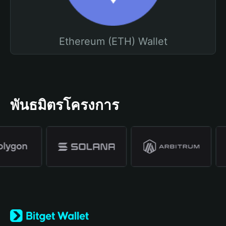
Ethereum (ETH) Wallet
พันธมิตรโครงการ