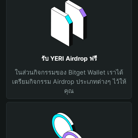
รับ YERI Airdrop ฟรี
ในส่วนกิจกรรมของ Bitget Wallet เราได้
เตรียมกิจกรรม Airdrop ประเภทต่างๆ ไว้ให้
คุณ