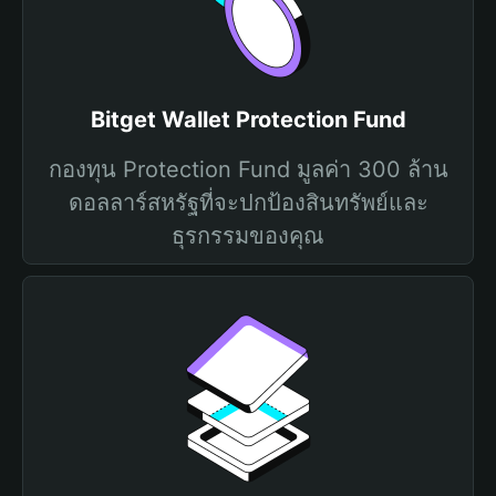
Bitget Wallet Protection Fund
กองทุน Protection Fund มูลค่า 300 ล้าน
ดอลลาร์สหรัฐที่จะปกป้องสินทรัพย์และ
ธุรกรรมของคุณ