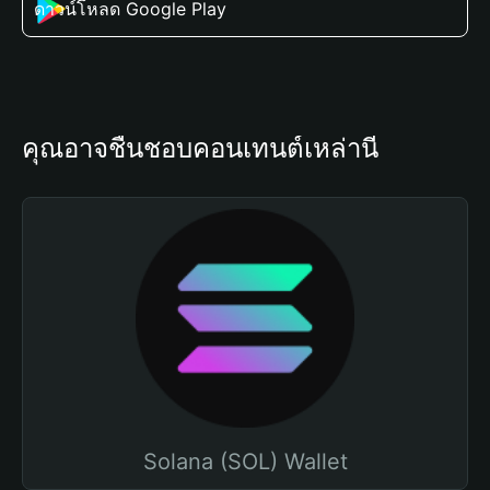
ดาวน์โหลด Google Play
คุณอาจชื่นชอบคอนเทนต์เหล่านี้
Solana (SOL) Wallet