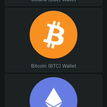
Bitcoin (BTC) Wallet