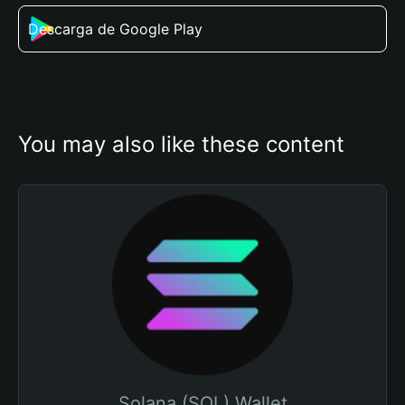
Descarga de Google Play
You may also like these content
Solana (SOL) Wallet