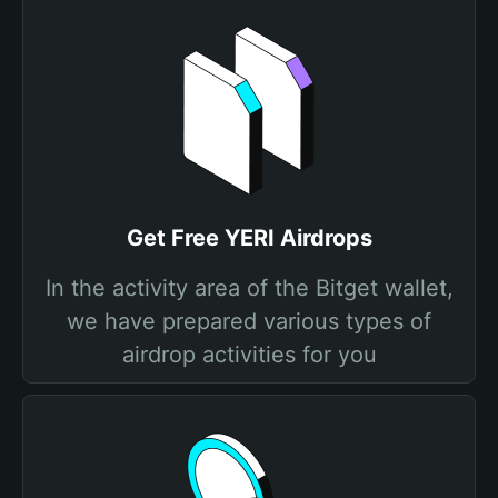
Get Free YERI Airdrops
In the activity area of the Bitget wallet,
we have prepared various types of
airdrop activities for you