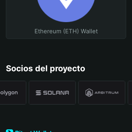
Ethereum (ETH) Wallet
Socios del proyecto