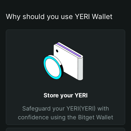
Why should you use YERI Wallet
Store your YERI
Safeguard your YERI(YERI) with
confidence using the Bitget Wallet