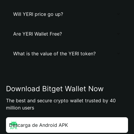
Will YERI price go up?
Are YERI Wallet Free?
What is the value of the YERI token?
Download Bitget Wallet Now
The best and secure crypto wallet trusted by 40
million users
Descarga de Android APK