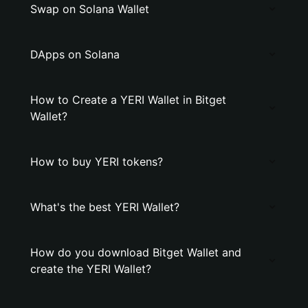
Swap on Solana Wallet
DApps on Solana
How to Create a YERI Wallet in Bitget
Wallet?
How to buy YERI tokens?
What's the best YERI Wallet?
How do you download Bitget Wallet and
create the YERI Wallet?