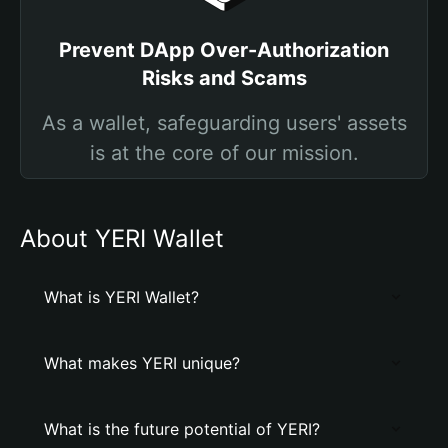
Prevent DApp Over-Authorization
Risks and Scams
As a wallet, safeguarding users' assets
is at the core of our mission.
About YERI Wallet
What is YERI Wallet?
What makes YERI unique?
What is the future potential of YERI?