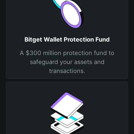
Bitget Wallet Protection Fund
A $300 million protection fund to
safeguard your assets and
transactions.