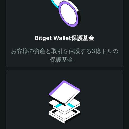
Bitget Wallet保護基金
お客様の資産と取引を保護する3億ドルの
保護基金。