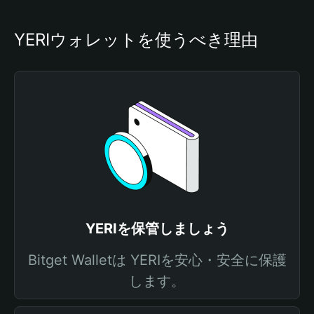
YERIウォレットを使うべき理由
YERIを保管しましょう
Bitget Walletは YERIを安心・安全に保護
します。