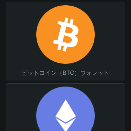
ビットコイン（BTC）ウォレット