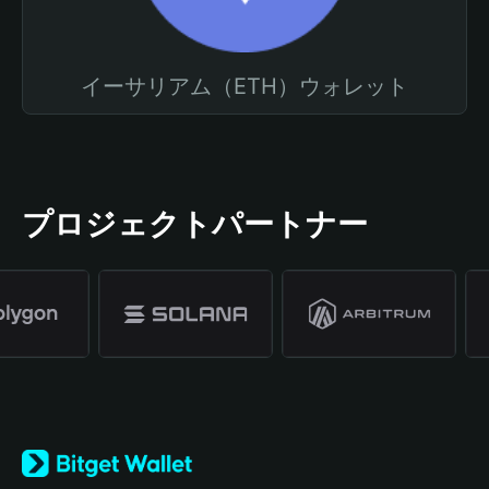
イーサリアム（ETH）ウォレット
プロジェクトパートナー