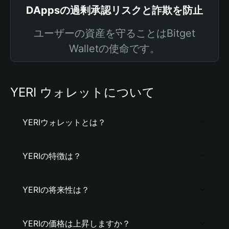
DAppsの過剰承認リスクと詐欺を防止
ユーザーの資産を守ることはBitget
Walletの使命です。
YERI ウォレットについて
YERIウォレットとは？
YERIの特徴は？
YERIの将来性は？
YERIの価格は上昇しますか？