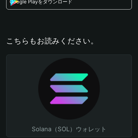
Google Playをダウンロード
こちらもお読みください。
Solana（SOL）ウォレット