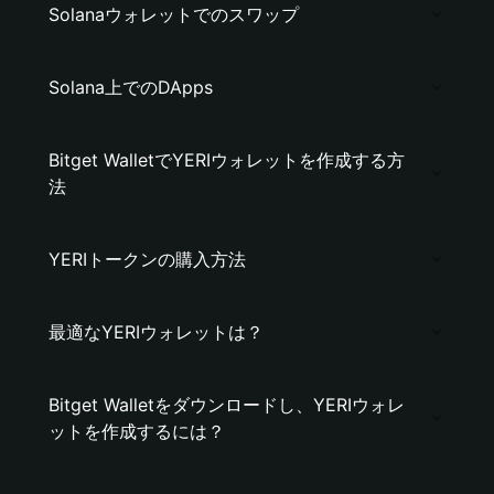
Solanaウォレットでのスワップ
Solana上でのDApps
Bitget WalletでYERIウォレットを作成する方
法
YERIトークンの購入方法
最適なYERIウォレットは？
Bitget Walletをダウンロードし、YERIウォレ
ットを作成するには？