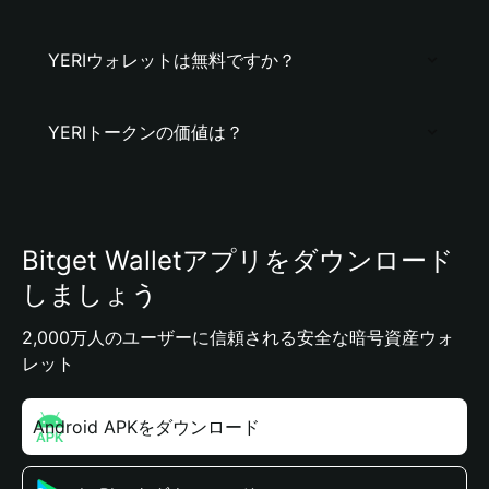
YERIウォレットは無料ですか？
YERIトークンの価値は？
Bitget Walletアプリをダウンロード
しましょう
2,000万人のユーザーに信頼される安全な暗号資産ウォ
レット
Android APKをダウンロード