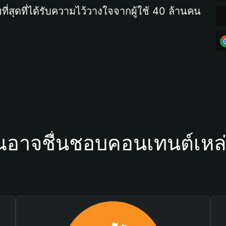
ที่สุดที่ได้รับความไว้วางใจจากผู้ใช้ 40 ล้านคน
ณอาจชื่นชอบคอนเทนต์เหล่า