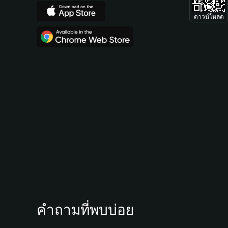
ดาวน์โหลด
คำถามที่พบบ่อย