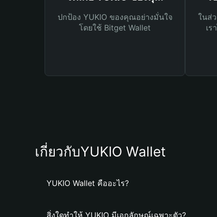
ปกป้อง YUKIO ของคุณอย่างมั่นใจ
ในส่ว
โดยใช้ Bitget Wallet
เรา
เกี่ยวกับYUKIO Wallet
YUKIO Wallet คืออะไร?
สิ่งใดทำให้ YUKIO มีเอกลักษณ์เฉพาะตัว?