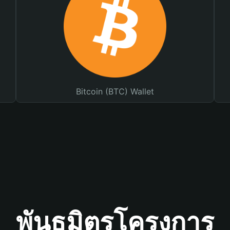
Bitcoin (BTC) Wallet
พันธมิตรโครงการ