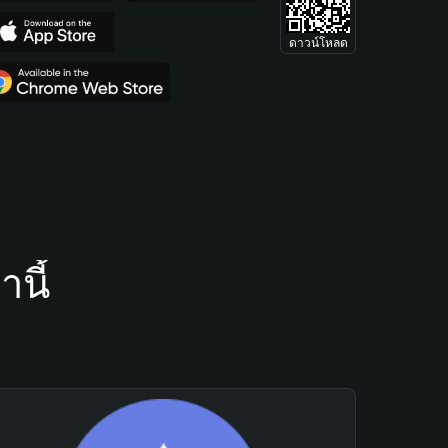
ดาวน์โหลด
นี้