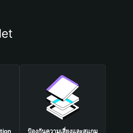
let
tion
ป้องกันความเสี่ยงและสแกม