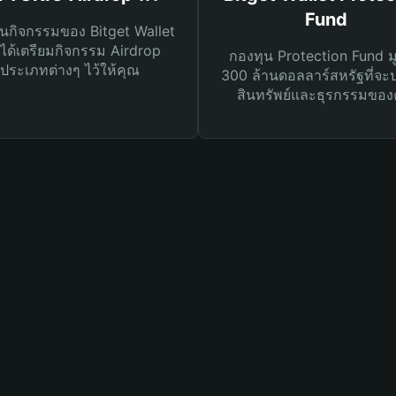
Fund
นกิจกรรมของ Bitget Wallet
ได้เตรียมกิจกรรม Airdrop
กองทุน Protection Fund ม
ประเภทต่างๆ ไว้ให้คุณ
300 ล้านดอลลาร์สหรัฐที่จะ
สินทรัพย์และธุรกรรมของ