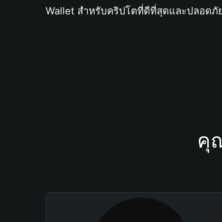
Wallet สำหรับคริปโตที่ดีที่สุดและปลอดภัย
คุ