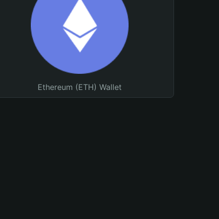
Ethereum (ETH) Wallet