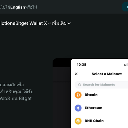
นไปใช้
English
หรือไม่
ictions
Bitget Wallet X
เพิ่มเติม
ลอดภัยเพื่อ 
ุดสำหรับคุณ ได้รับ
Web3 บน Bitget 