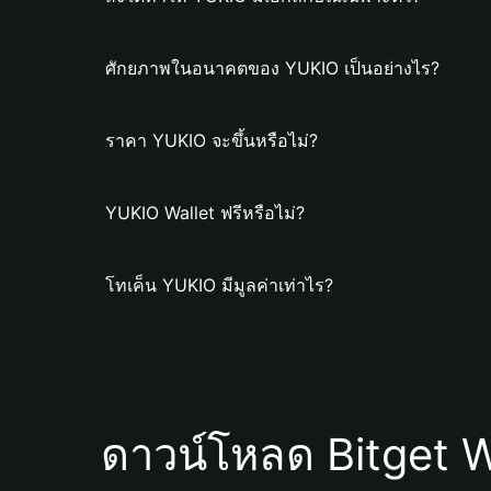
ศักยภาพในอนาคตของ YUKIO เป็นอย่างไร?
ราคา YUKIO จะขึ้นหรือไม่?
YUKIO Wallet ฟรีหรือไม่?
โทเค็น YUKIO มีมูลค่าเท่าไร?
ดาวน์โหลด Bitget W