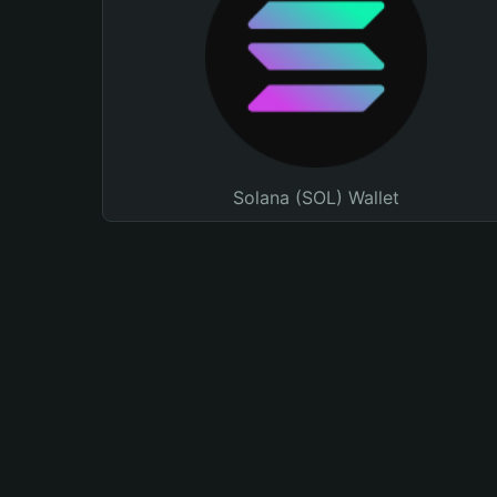
Solana (SOL) Wallet