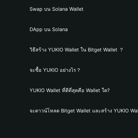
Swap บน Solana Wallet
DApp บน Solana
วิธีสร้าง YUKIO Wallet ใน Bitget Wallet ？
จะซื้อ YUKIO อย่างไร？
YUKIO Wallet ที่ดีที่สุดคือ Wallet ใด?
จะดาวน์โหลด Bitget Wallet และสร้าง YUKIO Wal