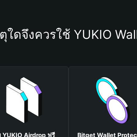
ตุใดจึงควรใช้ YUKIO Wal
บ YUKIO Airdrop ฟรี
Bitget Wallet Protec