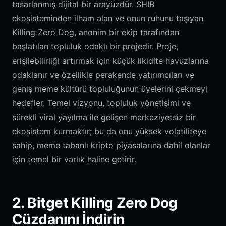
tasarlanmış dijital bir arayüzdür. SHIB
ekosisteminden ilham alan ve onun ruhunu taşıyan
Killing Zero Dog, anonim bir ekip tarafından
başlatılan topluluk odaklı bir projedir. Proje,
erişilebilirliği artırmak için küçük likidite havuzlarına
odaklanır ve özellikle perakende yatırımcıları ve
geniş meme kültürü topluluğunun üyelerini çekmeyi
hedefler. Temel vizyonu, topluluk yönetişimi ve
sürekli viral yayılma ile gelişen merkeziyetsiz bir
ekosistem kurmaktır; bu da onu yüksek volatiliteye
sahip, meme tabanlı kripto piyasalarına dahil olanlar
için temel bir varlık haline getirir.
2. Bitget Killing Zero Dog
Cüzdanını İndirin