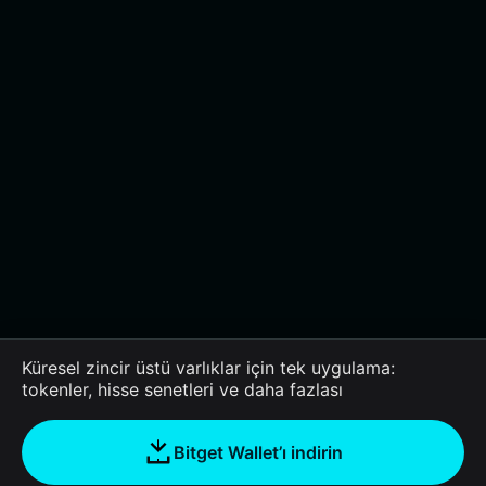
Küresel zincir üstü varlıklar için tek uygulama:
tokenler, hisse senetleri ve daha fazlası
Bitget Wallet’ı indirin