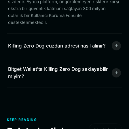
sizdedir. Ayrıca platform, öngörülemeyen risklere karşı
ekstra bir güvenlik katmanı sağlayan 300 milyon
dolarlık bir Kullanıcı Koruma Fonu ile
desteklenmektedir.
Killing Zero Dog cüzdan adresi nasıl alınır?
Bitget Wallet'ta Killing Zero Dog saklayabilir
miyim?
KEEP READING