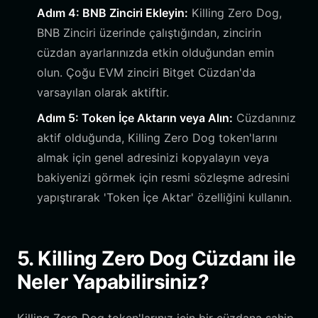
Adım 4: BNB Zinciri Ekleyin:
Killing Zero Dog,
BNB Zinciri üzerinde çalıştığından, zincirin
cüzdan ayarlarınızda etkin olduğundan emin
olun. Çoğu EVM zinciri Bitget Cüzdan'da
varsayılan olarak aktiftir.
Adım 5: Token İçe Aktarın veya Alın:
Cüzdanınız
aktif olduğunda, Killing Zero Dog token'larını
almak için genel adresinizi kopyalayın veya
bakiyenizi görmek için resmi sözleşme adresini
yapıştırarak 'Token İçe Aktar' özelliğini kullanın.
5. Killing Zero Dog Cüzdanı ile
Neler Yapabilirsiniz?