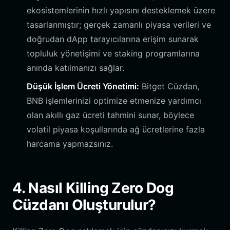
ekosistemlerinin hızlı yapısını desteklemek üzere
tasarlanmıştır; gerçek zamanlı piyasa verileri ve
doğrudan dApp tarayıcılarına erişim sunarak
topluluk yönetişimi ve staking programlarına
anında katılmanızı sağlar.
Düşük İşlem Ücreti Yönetimi:
Bitget Cüzdan,
BNB işlemlerinizi optimize etmenize yardımcı
olan akıllı gaz ücreti tahmini sunar, böylece
volatil piyasa koşullarında ağ ücretlerine fazla
harcama yapmazsınız.
4. Nasıl Killing Zero Dog
Cüzdanı Oluşturulur?