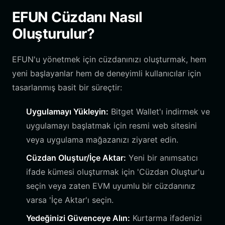
EFUN Cüzdanı Nasıl
Oluşturulur?
EFUN'u yönetmek için cüzdanınızı oluşturmak, hem
yeni başlayanlar hem de deneyimli kullanıcılar için
tasarlanmış basit bir süreçtir:
Uygulamayı Yükleyin:
Bitget Wallet'ı indirmek ve
uygulamayı başlatmak için resmi web sitesini
veya uygulama mağazanızı ziyaret edin.
Cüzdan Oluştur/İçe Aktar:
Yeni bir anımsatıcı
ifade kümesi oluşturmak için 'Cüzdan Oluştur'u
seçin veya zaten EVM uyumlu bir cüzdanınız
varsa 'İçe Aktar'ı seçin.
Yedeğinizi Güvenceye Alın:
Kurtarma ifadenizi