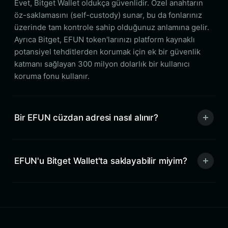
Evet, Bitget Wallet oldukça güvenlidir. Özel anahtarın
öz-saklamasını (self-custody) sunar, bu da fonlarınız
üzerinde tam kontrole sahip olduğunuz anlamına gelir.
Ayrıca Bitget, EFUN token'larınızı platform kaynaklı
potansiyel tehditlerden korumak için ek bir güvenlik
katmanı sağlayan 300 milyon dolarlık bir kullanıcı
koruma fonu kullanır.
Bir EFUN cüzdan adresi nasıl alınır?
EFUN'u Bitget Wallet'ta saklayabilir miyim?