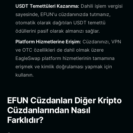
USDT Temettüleri Kazanma:
Dahili işlem vergisi
sayesinde, EFUN'u cüzdanınızda tutmanız,
otomatik olarak dağıtılan USDT temettü
ödüllerini pasif olarak almanızı sağlar.
Platform Hizmetlerine Erişim:
Cüzdanınızı, VPN
ve OTC özellikleri de dahil olmak üzere
EagleSwap platform hizmetlerinin tamamına
erişmek ve kimlik doğrulaması yapmak için
kullanın.
EFUN Cüzdanları Diğer Kripto
Cüzdanlarından Nasıl
Farklıdır?