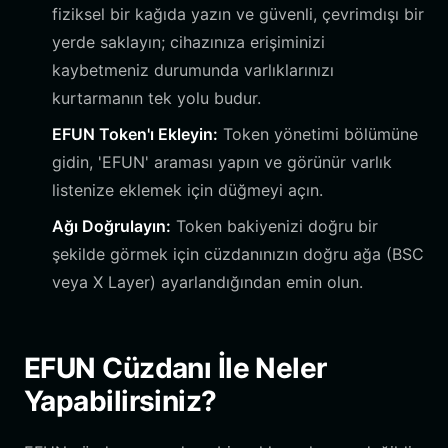
fiziksel bir kağıda yazın ve güvenli, çevrimdışı bir
yerde saklayın; cihazınıza erişiminizi
kaybetmeniz durumunda varlıklarınızı
kurtarmanın tek yolu budur.
EFUN Token'ı Ekleyin:
Token yönetimi bölümüne
gidin, 'EFUN' araması yapın ve görünür varlık
listenize eklemek için düğmeyi açın.
Ağı Doğrulayın:
Token bakiyenizi doğru bir
şekilde görmek için cüzdanınızın doğru ağa (BSC
veya X Layer) ayarlandığından emin olun.
EFUN Cüzdanı İle Neler
Yapabilirsiniz?