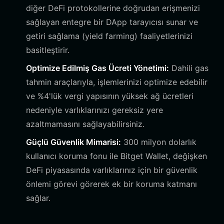
diğer DeFi protokollerine doğrudan erişmenizi
sağlayan entegre bir DApp tarayıcısı sunar ve
getiri sağlama (yield farming) faaliyetlerinizi
basitleştirir.
Optimize Edilmiş Gas Ücreti Yönetimi:
Dahili gas
tahmin araçlarıyla, işlemlerinizi optimize edebilir
ve %4'lük vergi yapısının yüksek ağ ücretleri
nedeniyle varlıklarınızı gereksiz yere
azaltmamasını sağlayabilirsiniz.
Güçlü Güvenlik Mimarisi:
300 milyon dolarlık
kullanıcı koruma fonu ile Bitget Wallet, değişken
DeFi piyasasında varlıklarınız için bir güvenlik
önlemi görevi görerek ek bir koruma katmanı
sağlar.