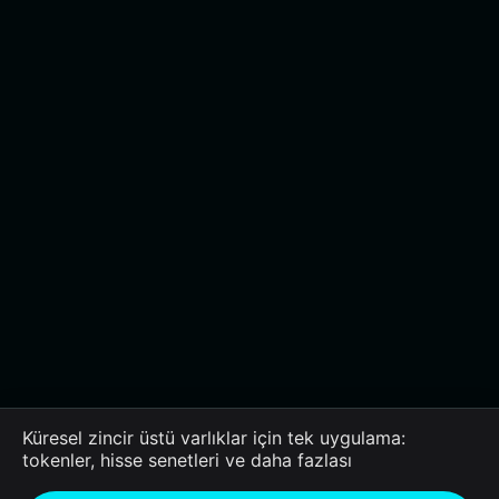
Küresel zincir üstü varlıklar için tek uygulama:
tokenler, hisse senetleri ve daha fazlası