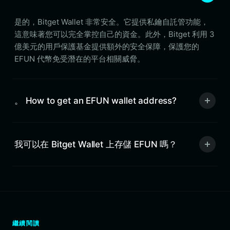
是的，Bitget Wallet 非常安全。它提供私鑰自託管功能，
這意味著您可以完全掌控自己的資金。此外，Bitget 利用 3
億美元的用戶保護基金提供額外的安全保障，保護您的
EFUN 代幣免受潛在的平台相關威脅。
。 How to get an EFUN wallet address?
我可以在 Bitget Wallet 上存儲 EFUN 嗎？
繼續閱讀