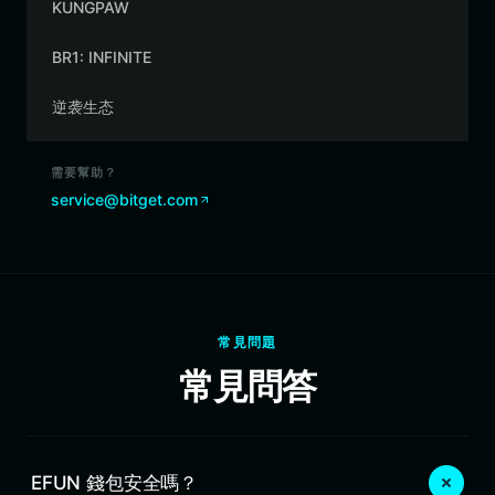
KUNGPAW
BR1: INFINITE
逆袭生态
需要幫助？
service@bitget.com
常見問題
常見問答
EFUN 錢包安全嗎？