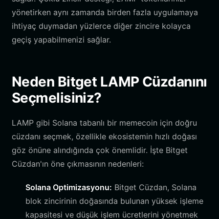
yönetirken aynı zamanda birden fazla uygulamaya
ihtiyaç duymadan yüzlerce diğer zincire kolayca
geçiş yapabilmenizi sağlar.
Neden Bitget LAMP Cüzdanını
Seçmelisiniz?
LAMP gibi Solana tabanlı bir memecoin için doğru
cüzdanı seçmek, özellikle ekosistemin hızlı doğası
göz önüne alındığında çok önemlidir. İşte Bitget
Cüzdan'ın öne çıkmasının nedenleri:
Solana Optimizasyonu:
Bitget Cüzdan, Solana
blok zincirinin doğasında bulunan yüksek işleme
kapasitesi ve düşük işlem ücretlerini yönetmek