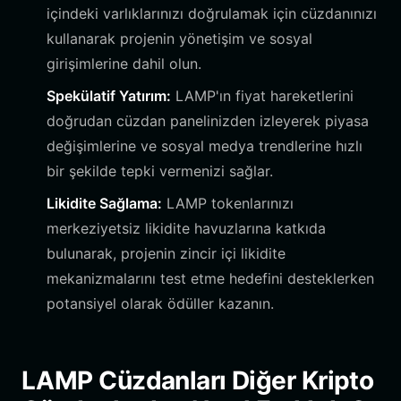
içindeki varlıklarınızı doğrulamak için cüzdanınızı
kullanarak projenin yönetişim ve sosyal
girişimlerine dahil olun.
Spekülatif Yatırım:
LAMP'ın fiyat hareketlerini
doğrudan cüzdan panelinizden izleyerek piyasa
değişimlerine ve sosyal medya trendlerine hızlı
bir şekilde tepki vermenizi sağlar.
Likidite Sağlama:
LAMP tokenlarınızı
merkeziyetsiz likidite havuzlarına katkıda
bulunarak, projenin zincir içi likidite
mekanizmalarını test etme hedefini desteklerken
potansiyel olarak ödüller kazanın.
LAMP Cüzdanları Diğer Kripto