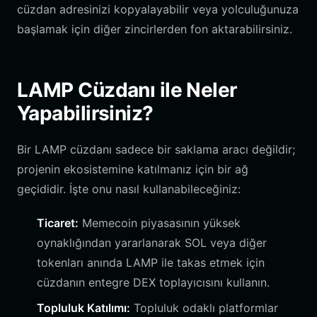
cüzdan adresinizi kopyalayabilir veya yolculuğunuza
başlamak için diğer zincirlerden fon aktarabilirsiniz.
LAMP Cüzdanı ile Neler
Yapabilirsiniz?
Bir LAMP cüzdanı sadece bir saklama aracı değildir;
projenin ekosistemine katılmanız için bir ağ
geçididir. İşte onu nasıl kullanabileceğiniz:
Ticaret:
Memecoin piyasasının yüksek
oynaklığından yararlanarak SOL veya diğer
tokenları anında LAMP ile takas etmek için
cüzdanın entegre DEX toplayıcısını kullanın.
Topluluk Katılımı:
Topluluk odaklı platformlar