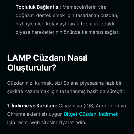
Topluluk Bağlantısı:
Memecoin'lerin viral
doğasını desteklemek için tasarlanan cüzdan,
hızlı işlemleri kolaylaştırarak topluluk odaklı
piyasa hareketlerinin önünde kalmanızı sağlar.
LAMP Cüzdanı Nasıl
Oluşturulur?
Cüzdanınızı kurmak, sizi Solana piyasasına hızlı bir
şekilde hazırlamak için tasarlanmış basit bir süreçtir:
1.
İndirme ve Kurulum:
Cihazınıza (iOS, Android veya
Chrome eklentisi) uygun
Bitget Cüzdanı indirmek
için resmi web sitesini ziyaret edin.