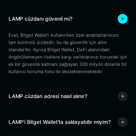
LAMP cüzdanı güvenli mi?
Evet, Bitget Wallet'ı kullanırken özel anahtarlarınızın
tam kontrolü sizdedir; bu da güvenlik için altın
standarttır. Ayrıca Bitget Wallet, DeFi alanındaki
öngörülemeyen risklere karşı varlıklarınızı korumak için
ek bir güvenlik katmanı sağlayan 300 milyon dolarlık bir
kullanıcı koruma fonu ile desteklenmektedir.
LAMP cüzdan adresi nasıl alınır?
LAMP'i Bitget Wallet'ta saklayabilir miyim?