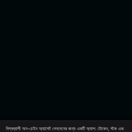
বিশ্বব্যাপী অন-চেইন অ্যাসেট লেনদেনের জন্য একটি অ্যাপ: টোকেন, স্টক এবং