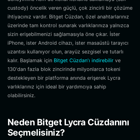
custody) öncelik veren güçlü, çok zincirli bir çözüme
ihtiyacınız vardır. Bitget Cüzdan, özel anahtarlarınız
üzerinde tam kontrol sunarak varlıklarınıza yalnızca
sizin erişebilmenizi sağlamasıyla öne çıkar. İster
iPhone, ister Android cihazı, ister masaüstü tarayıcı
uzantısı kullanıyor olun, arayüz sezgisel ve tutarlı
kalır. Başlamak için
Bitget Cüzdan'ı indirebilir
ve
130'dan fazla blok zincirinde milyonlarca tokeni
destekleyen bir platforma anında erişerek Lycra
varlıklarınız için ideal bir yardımcıya sahip
olabilirsiniz.
Neden Bitget Lycra Cüzdanını
Seçmelisiniz?