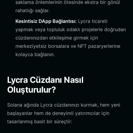
saklama önlemlerinin ötesinde ekstra bir gönül
rahatlığı sağlar.
Kesintisiz DApp Bağlantısı:
Lycra ticareti
yapmak veya topluluk odaklı projelerle doğrudan
cüzdanınızdan etkileşime girmek için
merkeziyetsiz borsalara ve NFT pazaryerlerine
kolayca bağlanın.
Lycra Cüzdanı Nasıl
Oluşturulur?
Solana ağında Lycra cüzdanınızı kurmak, hem yeni
başlayanlar hem de deneyimli yatırımcılar için
tasarlanmış basit bir süreçtir: