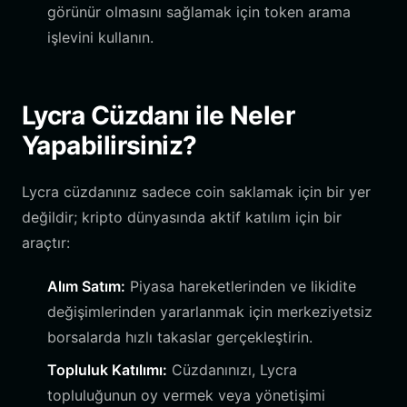
görünür olmasını sağlamak için token arama
işlevini kullanın.
Lycra Cüzdanı ile Neler
Yapabilirsiniz?
Lycra cüzdanınız sadece coin saklamak için bir yer
değildir; kripto dünyasında aktif katılım için bir
araçtır:
Alım Satım:
Piyasa hareketlerinden ve likidite
değişimlerinden yararlanmak için merkeziyetsiz
borsalarda hızlı takaslar gerçekleştirin.
Topluluk Katılımı:
Cüzdanınızı, Lycra
topluluğunun oy vermek veya yönetişimi