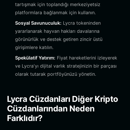
tartışmak için toplandığı merkeziyetsiz
platformlara bağlanmak için kullanın.
Sosyal Savunuculuk:
Lycra tokeninden
yararlanarak hayvan hakları davalarına
görünürlük ve destek getiren zincir üstü
girişimlere katılın.
Spekülatif Yatırım:
Fiyat hareketlerini izleyerek
ve Lycra'yı dijital varlık stratejinizin bir parçası
olarak tutarak portföyünüzü yönetin.
Lycra Cüzdanları Diğer Kripto
Cüzdanlarından Neden
Farklıdır?