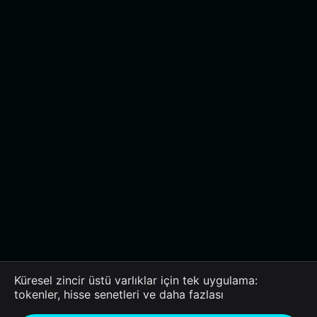
Küresel zincir üstü varlıklar için tek uygulama:
tokenler, hisse senetleri ve daha fazlası