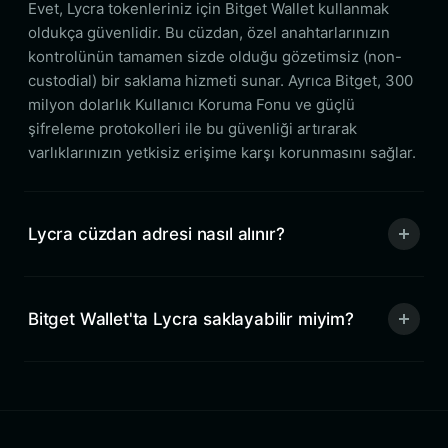
Evet, Lycra tokenleriniz için Bitget Wallet kullanmak
oldukça güvenlidir. Bu cüzdan, özel anahtarlarınızın
kontrolünün tamamen sizde olduğu gözetimsiz (non-
custodial) bir saklama hizmeti sunar. Ayrıca Bitget, 300
milyon dolarlık Kullanıcı Koruma Fonu ve güçlü
şifreleme protokolleri ile bu güvenliği artırarak
varlıklarınızın yetkisiz erişime karşı korunmasını sağlar.
Lycra cüzdan adresi nasıl alınır?
Bitget Wallet'ta Lycra saklayabilir miyim?