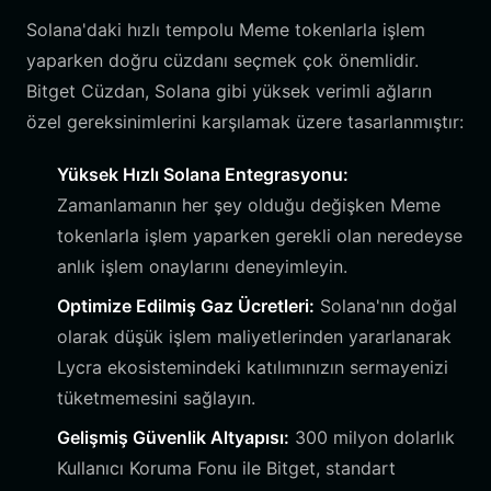
Solana'daki hızlı tempolu Meme tokenlarla işlem
yaparken doğru cüzdanı seçmek çok önemlidir.
Bitget Cüzdan, Solana gibi yüksek verimli ağların
özel gereksinimlerini karşılamak üzere tasarlanmıştır:
Yüksek Hızlı Solana Entegrasyonu:
Zamanlamanın her şey olduğu değişken Meme
tokenlarla işlem yaparken gerekli olan neredeyse
anlık işlem onaylarını deneyimleyin.
Optimize Edilmiş Gaz Ücretleri:
Solana'nın doğal
olarak düşük işlem maliyetlerinden yararlanarak
Lycra ekosistemindeki katılımınızın sermayenizi
tüketmemesini sağlayın.
Gelişmiş Güvenlik Altyapısı:
300 milyon dolarlık
Kullanıcı Koruma Fonu ile Bitget, standart