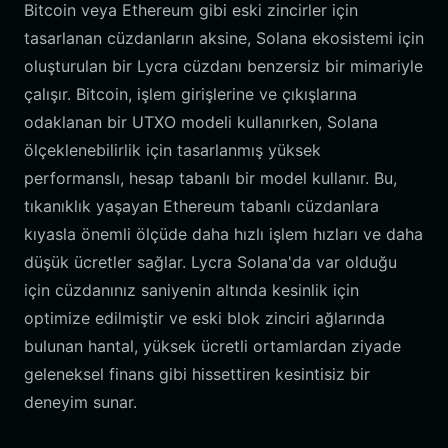
Bitcoin veya Ethereum gibi eski zincirler için
tasarlanan cüzdanların aksine, Solana ekosistemi için
oluşturulan bir Lycra cüzdanı benzersiz bir mimariyle
çalışır. Bitcoin, işlem girişlerine ve çıkışlarına
odaklanan bir UTXO modeli kullanırken, Solana
ölçeklenebilirlik için tasarlanmış yüksek
performanslı, hesap tabanlı bir model kullanır. Bu,
tıkanıklık yaşayan Ethereum tabanlı cüzdanlara
kıyasla önemli ölçüde daha hızlı işlem hızları ve daha
düşük ücretler sağlar. Lycra Solana'da var olduğu
için cüzdanınız saniyenin altında kesinlik için
optimize edilmiştir ve eski blok zinciri ağlarında
bulunan hantal, yüksek ücretli ortamlardan ziyade
geleneksel finans gibi hissettiren kesintisiz bir
deneyim sunar.