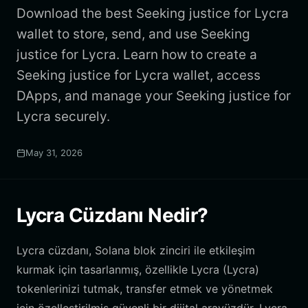
Download the best Seeking justice for Lycra
wallet to store, send, and use Seeking
justice for Lycra. Learn how to create a
Seeking justice for Lycra wallet, access
DApps, and manage your Seeking justice for
Lycra securely.
May 31, 2026
Lycra Cüzdanı Nedir?
Lycra cüzdanı, Solana blok zinciri ile etkileşim
kurmak için tasarlanmış, özellikle Lycra (Lycra)
tokenlerinizi tutmak, transfer etmek ve yönetmek