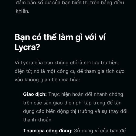
đảm bảo số dư của bạn hiển thị trên bảng điều
khiển.
Bạn có thể làm gì với ví
Lycra?
Ví Lycra của bạn không chỉ là nơi lưu trữ tiền
điện tử; nó là một công cụ để tham gia tích cực
vào không gian tiền mã hóa:
Giao dịch:
Thực hiện hoán đổi nhanh chóng
trên các sàn giao dịch phi tập trung để tận
dụng các biến động thị trường và sự thay đổi
thanh khoản.
Tham gia cộng đồng:
Sử dụng ví của bạn để