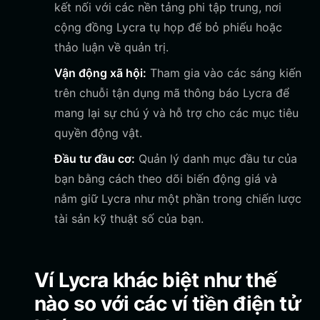
kết nối với các nền tảng phi tập trung, nơi
cộng đồng Lycra tụ họp để bỏ phiếu hoặc
thảo luận về quản trị.
Vận động xã hội:
Tham gia vào các sáng kiến
trên chuỗi tận dụng mã thông báo Lycra để
mang lại sự chú ý và hỗ trợ cho các mục tiêu
quyền động vật.
Đầu tư đầu cơ:
Quản lý danh mục đầu tư của
bạn bằng cách theo dõi biến động giá và
nắm giữ Lycra như một phần trong chiến lược
tài sản kỹ thuật số của bạn.
Ví Lycra khác biệt như thế
nào so với các ví tiền điện tử