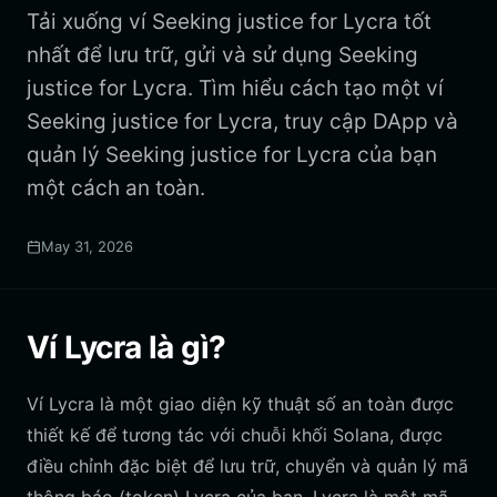
Tải xuống ví Seeking justice for Lycra tốt
nhất để lưu trữ, gửi và sử dụng Seeking
justice for Lycra. Tìm hiểu cách tạo một ví
Seeking justice for Lycra, truy cập DApp và
quản lý Seeking justice for Lycra của bạn
một cách an toàn.
May 31, 2026
Ví Lycra là gì?
Ví Lycra là một giao diện kỹ thuật số an toàn được
thiết kế để tương tác với chuỗi khối Solana, được
điều chỉnh đặc biệt để lưu trữ, chuyển và quản lý mã