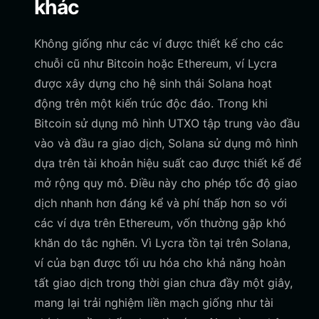
khác
Không giống như các ví được thiết kế cho các
chuỗi cũ như Bitcoin hoặc Ethereum, ví Lycra
được xây dựng cho hệ sinh thái Solana hoạt
động trên một kiến trúc độc đáo. Trong khi
Bitcoin sử dụng mô hình UTXO tập trung vào đầu
vào và đầu ra giao dịch, Solana sử dụng mô hình
dựa trên tài khoản hiệu suất cao được thiết kế để
mở rộng quy mô. Điều này cho phép tốc độ giao
dịch nhanh hơn đáng kể và phí thấp hơn so với
các ví dựa trên Ethereum, vốn thường gặp khó
khăn do tắc nghẽn. Vì Lycra tồn tại trên Solana,
ví của bạn được tối ưu hóa cho khả năng hoàn
tất giao dịch trong thời gian chưa đầy một giây,
mang lại trải nghiệm liền mạch giống như tài