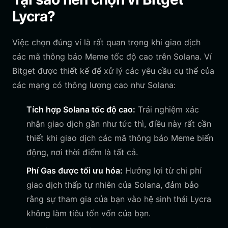
Lycra?
Việc chọn đúng ví là rất quan trọng khi giao dịch
các mã thông báo Meme tốc độ cao trên Solana. Ví
Bitget được thiết kế để xử lý các yêu cầu cụ thể của
các mạng có thông lượng cao như Solana:
Tích hợp Solana tốc độ cao:
Trải nghiệm xác
nhận giao dịch gần như tức thì, điều này rất cần
thiết khi giao dịch các mã thông báo Meme biến
động, nơi thời điểm là tất cả.
Phí Gas được tối ưu hóa:
Hưởng lợi từ chi phí
giao dịch thấp tự nhiên của Solana, đảm bảo
rằng sự tham gia của bạn vào hệ sinh thái Lycra
không làm tiêu tốn vốn của bạn.