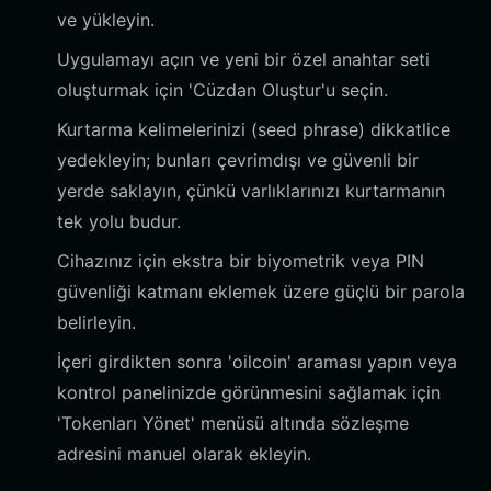
ve yükleyin.
Uygulamayı açın ve yeni bir özel anahtar seti
oluşturmak için 'Cüzdan Oluştur'u seçin.
Kurtarma kelimelerinizi (seed phrase) dikkatlice
yedekleyin; bunları çevrimdışı ve güvenli bir
yerde saklayın, çünkü varlıklarınızı kurtarmanın
tek yolu budur.
Cihazınız için ekstra bir biyometrik veya PIN
güvenliği katmanı eklemek üzere güçlü bir parola
belirleyin.
İçeri girdikten sonra 'oilcoin' araması yapın veya
kontrol panelinizde görünmesini sağlamak için
'Tokenları Yönet' menüsü altında sözleşme
adresini manuel olarak ekleyin.