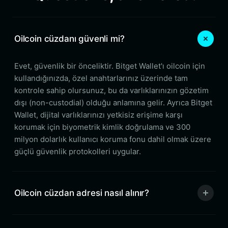
Oilcoin cüzdanı güvenli mi?
Evet, güvenlik bir önceliktir. Bitget Wallet'ı oilcoin için
kullandığınızda, özel anahtarlarınız üzerinde tam
kontrole sahip olursunuz, bu da varlıklarınızın gözetim
dışı (non-custodial) olduğu anlamına gelir. Ayrıca Bitget
Wallet, dijital varlıklarınızı yetkisiz erişime karşı
korumak için biyometrik kimlik doğrulama ve 300
milyon dolarlık kullanıcı koruma fonu dahil olmak üzere
güçlü güvenlik protokolleri uygular.
Oilcoin cüzdan adresi nasıl alınır?