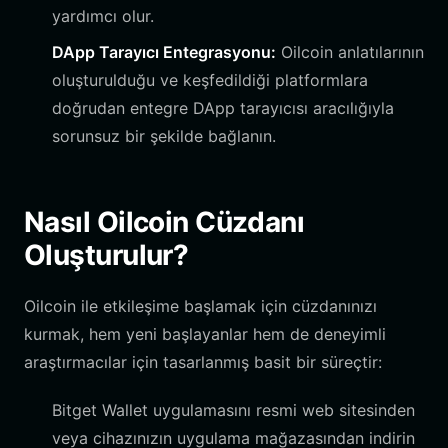
yardımcı olur.
DApp Tarayıcı Entegrasyonu:
Oilcoin anlatılarının
oluşturulduğu ve keşfedildiği platformlara
doğrudan entegre DApp tarayıcısı aracılığıyla
sorunsuz bir şekilde bağlanın.
Nasıl Oilcoin Cüzdanı
Oluşturulur?
Oilcoin ile etkileşime başlamak için cüzdanınızı
kurmak, hem yeni başlayanlar hem de deneyimli
araştırmacılar için tasarlanmış basit bir süreçtir:
Bitget Wallet uygulamasını resmi web sitesinden
veya cihazınızın uygulama mağazasından indirin