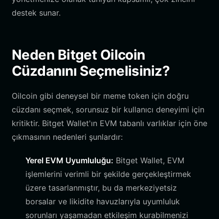
destek sunar.
Neden Bitget Oilcoin
Cüzdanını Seçmelisiniz?
Oilcoin gibi deneysel bir meme token için doğru
cüzdanı seçmek, sorunsuz bir kullanıcı deneyimi için
kritiktir. Bitget Wallet'ın EVM tabanlı varlıklar için öne
çıkmasının nedenleri şunlardır:
Yerel EVM Uyumluluğu:
Bitget Wallet, EVM
işlemlerini verimli bir şekilde gerçekleştirmek
üzere tasarlanmıştır, bu da merkeziyetsiz
borsalar ve likidite havuzlarıyla uyumluluk
sorunları yaşamadan etkileşim kurabilmenizi