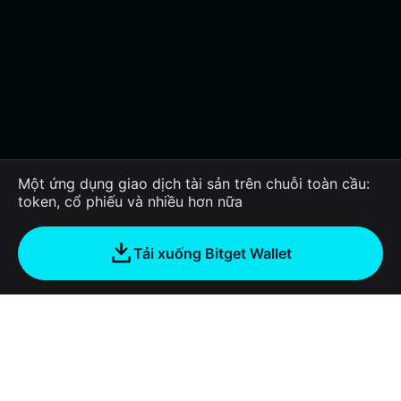
Một ứng dụng giao dịch tài sản trên chuỗi toàn cầu:
token, cổ phiếu và nhiều hơn nữa
Tải xuống Bitget Wallet