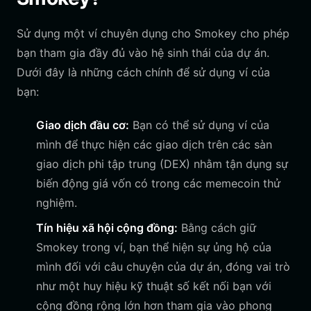
Sử dụng một ví chuyên dụng cho Smokey cho phép
bạn tham gia đầy đủ vào hệ sinh thái của dự án.
Dưới đây là những cách chính để sử dụng ví của
bạn:
Giao dịch đầu cơ:
Bạn có thể sử dụng ví của
mình để thực hiện các giao dịch trên các sàn
giao dịch phi tập trung (DEX) nhằm tận dụng sự
biến động giá vốn có trong các memecoin thử
nghiệm.
Tín hiệu xã hội cộng đồng:
Bằng cách giữ
Smokey trong ví, bạn thể hiện sự ủng hộ của
mình đối với câu chuyện của dự án, đóng vai trò
như một huy hiệu kỹ thuật số kết nối bạn với
cộng đồng rộng lớn hơn tham gia vào phong