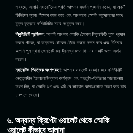
মাধ্যমে, আপনি ন্যারেটিভের প্রতি আপনার সমর্থন প্রদর্শন করেন, যা একটি
ডিজিটাল ব্যাজ হিসেবে কাজ করে এবং আপনাকে স্মোকি আন্দোলনের সাথে
যুক্ত বৃহত্তর কমিউনিটির সাথে সংযুক্ত করে।
লিকুইডিটি প্রভিশন:
আপনি আপনার স্মোকি টোকেন লিকুইডিটি পুলে প্রদান
করতে পারেন, যা অন্যদের টোকেন ট্রেড করতে সক্ষম করে এবং বিনিময়ে
আপনি পুল দ্বারা জেনারেট করা ট্রানজ্যাকশন ফি-এর একটি অংশ অর্জন
করেন।
ন্যারেটিভ-ভিত্তিক অংশগ্রহণ:
আপনার ওয়ালেট ব্যবহার করে কমিউনিটি-
নেতৃত্বাধীন ইকোলোজিক্যাল কার্যক্রম এবং গভর্নেন্স-স্টাইলের আলোচনায়
অংশ নিন, যা স্মোকি গল্প এবং এটি যে ভাইরাল ঘটনাগুলোকে স্মরণ করে তার
চারপাশে ঘোরে।
৬. অন্যান্য ক্রিপ্টো ওয়ালেট থেকে স্মোকি
ওয়ালেট কীভাবে আলাদা