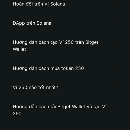
Hoán đổi trên Ví Solana
DApp trên Solana
Hướng dẫn cách tạo Ví 250 trên Bitget
Wallet
Hướng dẫn cách mua token 250
Ví 250 nào tốt nhất?
Hướng dẫn cách tải Bitget Wallet và tạo Ví
250