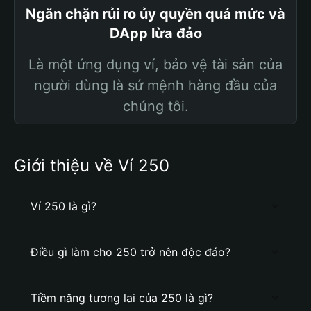
Ngăn chặn rủi ro ủy quyền quá mức và
DApp lừa đảo
Là một ứng dụng ví, bảo vệ tài sản của
người dùng là sứ mệnh hàng đầu của
chúng tôi.
Giới thiệu về Ví 250
Ví 250 là gì?
Điều gì làm cho 250 trở nên độc đáo?
Tiềm năng tương lai của 250 là gì?