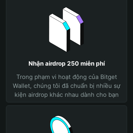
Nhận airdrop 250 miễn phí
Trong phạm vi hoạt động của Bitget
Wallet, chúng tôi đã chuẩn bị nhiều sự
kiện airdrop khác nhau dành cho bạn