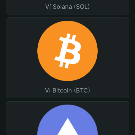
Ví Solana (SOL)
Ví Bitcoin (BTC)