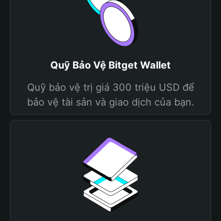
Quỹ Bảo Vệ Bitget Wallet
Quỹ bảo vệ trị giá 300 triệu USD để
bảo vệ tài sản và giao dịch của bạn.