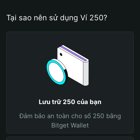
Tại sao nên sử dụng Ví 250?
Lưu trữ 250 của bạn
Đảm bảo an toàn cho số 250 bằng
Bitget Wallet