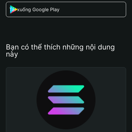
Tải xuống Google Play
Bạn có thể thích những nội dung 
này