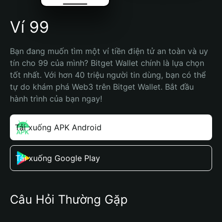
Ví 99
Bạn đang muốn tìm một ví tiền điện tử an toàn và uy 
tín cho 99 của mình? Bitget Wallet chính là lựa chọn 
tốt nhất. Với hơn 40 triệu người tin dùng, bạn có thể 
tự do khám phá Web3 trên Bitget Wallet. Bắt đầu 
hành trình của bạn ngay!
Tải xuống APK Android
Tải xuống Google Play
Câu Hỏi Thường Gặp