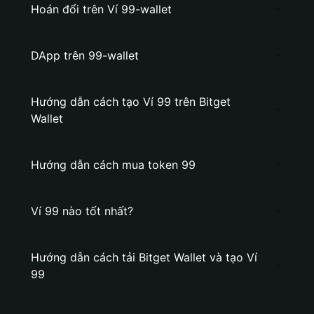
Hoán đổi trên Ví 99-wallet
DApp trên 99-wallet
Hướng dẫn cách tạo Ví 99 trên Bitget
Wallet
Hướng dẫn cách mua token 99
Ví 99 nào tốt nhất?
Hướng dẫn cách tải Bitget Wallet và tạo Ví
99