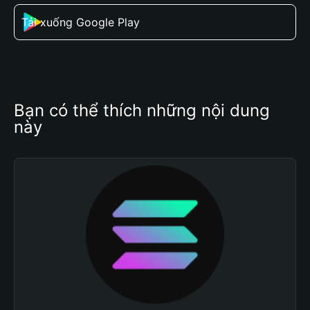
Tải xuống Google Play
Bạn có thể thích những nội dung 
này