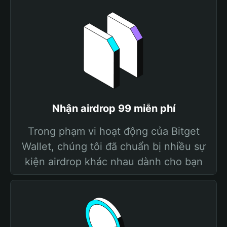
Nhận airdrop 99 miễn phí
Trong phạm vi hoạt động của Bitget
Wallet, chúng tôi đã chuẩn bị nhiều sự
kiện airdrop khác nhau dành cho bạn