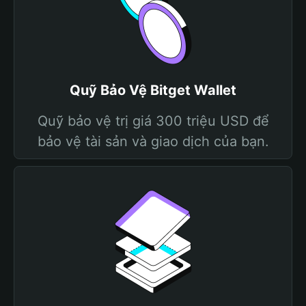
Quỹ Bảo Vệ Bitget Wallet
Quỹ bảo vệ trị giá 300 triệu USD để
bảo vệ tài sản và giao dịch của bạn.