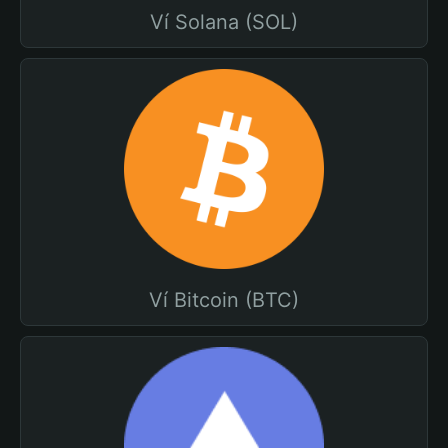
Ví Solana (SOL)
Ví Bitcoin (BTC)