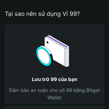
Tại sao nên sử dụng Ví 99?
Lưu trữ 99 của bạn
Đảm bảo an toàn cho số 99 bằng Bitget
Wallet