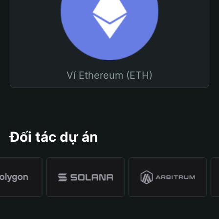
Ví Ethereum (ETH)
Đối tác dự án