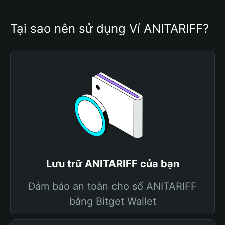
Tại sao nên sử dụng Ví ANITARIFF?
Lưu trữ ANITARIFF của bạn
Đảm bảo an toàn cho số ANITARIFF
bằng Bitget Wallet