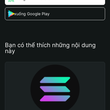
Tải xuống Google Play
Bạn có thể thích những nội dung 
này