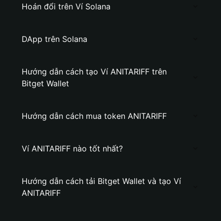
Hoán đổi trên Ví Solana
DApp trên Solana
Hướng dẫn cách tạo Ví ANITARIFF trên
Bitget Wallet
Hướng dẫn cách mua token ANITARIFF
Ví ANITARIFF nào tốt nhất?
Hướng dẫn cách tải Bitget Wallet và tạo Ví
ANITARIFF