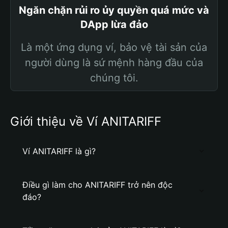
Ngăn chặn rủi ro ủy quyền quá mức và
DApp lừa đảo
Là một ứng dụng ví, bảo vệ tài sản của
người dùng là sứ mệnh hàng đầu của
chúng tôi.
Giới thiệu về Ví ANITARIFF
Ví ANITARIFF là gì?
Điều gì làm cho ANITARIFF trở nên độc
đáo?