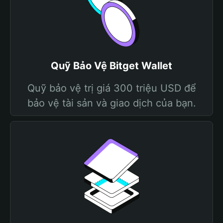
Quỹ Bảo Vệ Bitget Wallet
Quỹ bảo vệ trị giá 300 triệu USD để
bảo vệ tài sản và giao dịch của bạn.