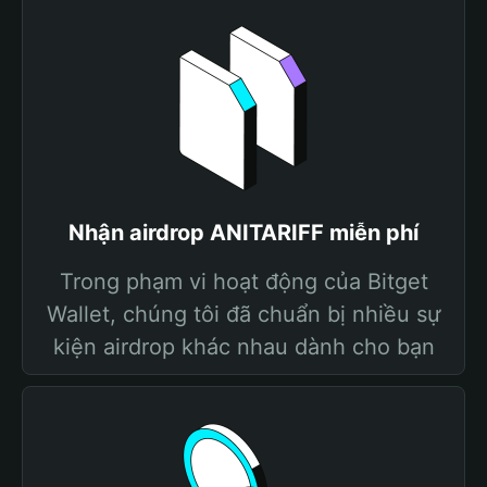
Nhận airdrop ANITARIFF miễn phí
Trong phạm vi hoạt động của Bitget
Wallet, chúng tôi đã chuẩn bị nhiều sự
kiện airdrop khác nhau dành cho bạn