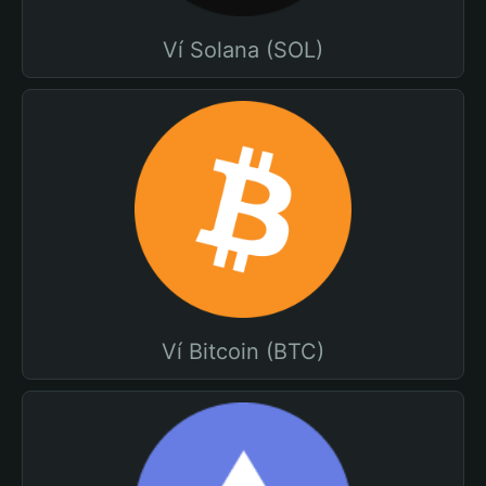
Ví Solana (SOL)
Ví Bitcoin (BTC)