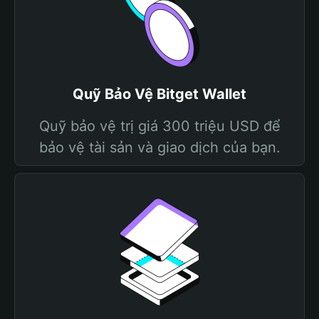
Quỹ Bảo Vệ Bitget Wallet
Quỹ bảo vệ trị giá 300 triệu USD để
bảo vệ tài sản và giao dịch của bạn.