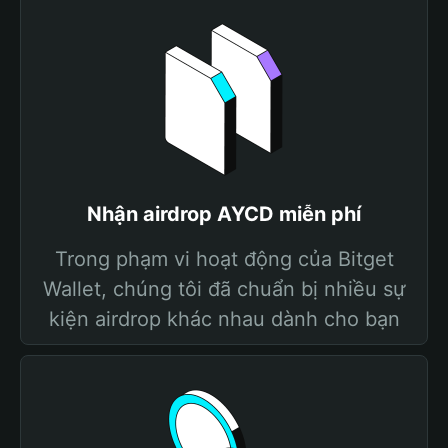
Nhận airdrop AYCD miễn phí
Trong phạm vi hoạt động của Bitget
Wallet, chúng tôi đã chuẩn bị nhiều sự
kiện airdrop khác nhau dành cho bạn