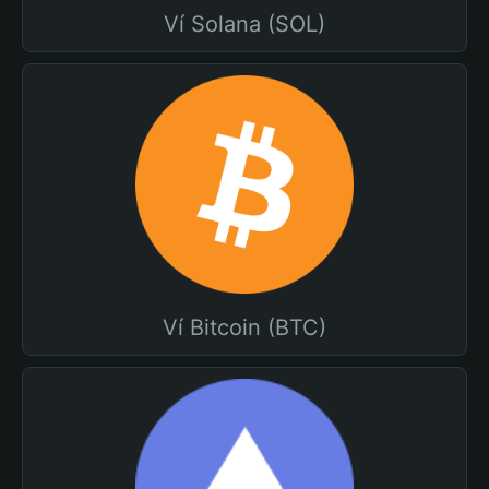
Ví Solana (SOL)
Ví Bitcoin (BTC)