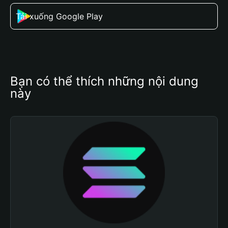
Tải xuống Google Play
Bạn có thể thích những nội dung 
này