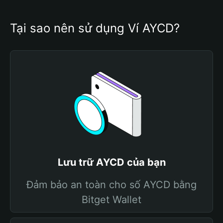
Tại sao nên sử dụng Ví AYCD?
Lưu trữ AYCD của bạn
Đảm bảo an toàn cho số AYCD bằng
Bitget Wallet