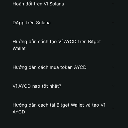
Hoán đổi trên Ví Solana
DApp trên Solana
Hướng dẫn cách tạo Ví AYCD trên Bitget
Wallet
Hướng dẫn cách mua token AYCD
Ví AYCD nào tốt nhất?
Hướng dẫn cách tải Bitget Wallet và tạo Ví
AYCD