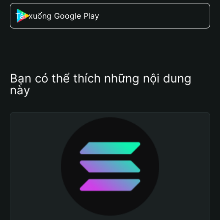
Tải xuống Google Play
Bạn có thể thích những nội dung 
này