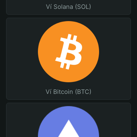
Ví Solana (SOL)
Ví Bitcoin (BTC)