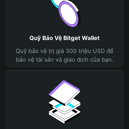
Quỹ Bảo Vệ Bitget Wallet
Quỹ bảo vệ trị giá 300 triệu USD để
bảo vệ tài sản và giao dịch của bạn.