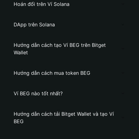
Hoán đổi trên Ví Solana
DApp trên Solana
Hướng dẫn cách tạo Ví BEG trên Bitget
Wallet
Hướng dẫn cách mua token BEG
Ví BEG nào tốt nhất?
Hướng dẫn cách tải Bitget Wallet và tạo Ví
BEG