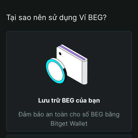
Tại sao nên sử dụng Ví BEG?
Lưu trữ BEG của bạn
Đảm bảo an toàn cho số BEG bằng
Bitget Wallet