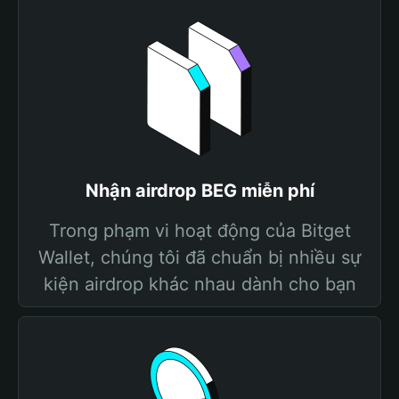
Nhận airdrop BEG miễn phí
Trong phạm vi hoạt động của Bitget
Wallet, chúng tôi đã chuẩn bị nhiều sự
kiện airdrop khác nhau dành cho bạn