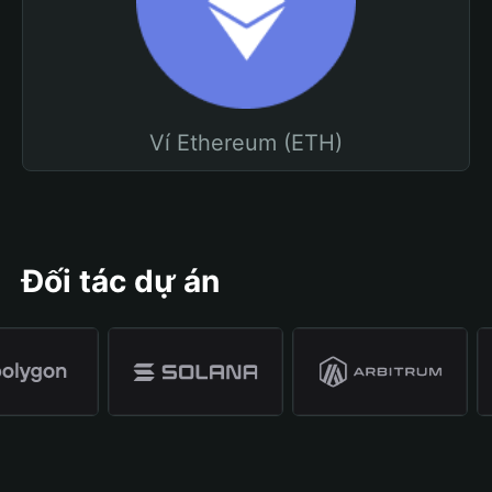
Ví Ethereum (ETH)
Đối tác dự án