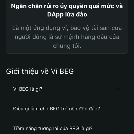
Ngăn chặn rủi ro ủy quyền quá mức và
DApp lừa đảo
Là một ứng dụng ví, bảo vệ tài sản của
người dùng là sứ mệnh hàng đầu của
chúng tôi.
Giới thiệu về Ví BEG
Ví BEG là gì?
Điều gì làm cho BEG trở nên độc đáo?
Tiềm năng tương lai của BEG là gì?