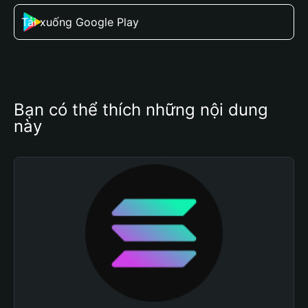
Tải xuống Google Play
Bạn có thể thích những nội dung 
này