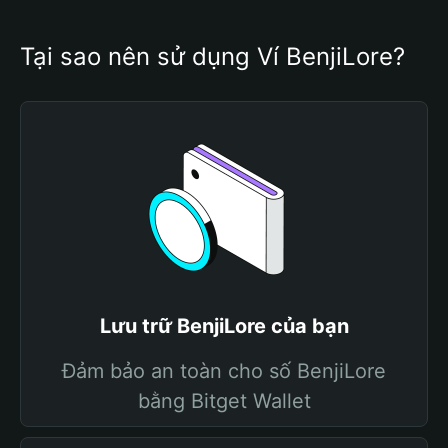
Tại sao nên sử dụng Ví BenjiLore?
Lưu trữ BenjiLore của bạn
Đảm bảo an toàn cho số BenjiLore
bằng Bitget Wallet