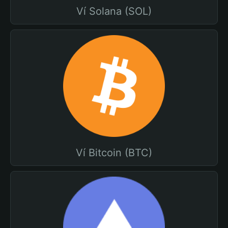
Ví Solana (SOL)
Ví Bitcoin (BTC)