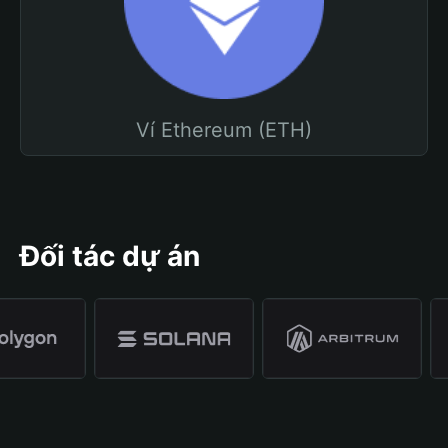
Ví Ethereum (ETH)
Đối tác dự án