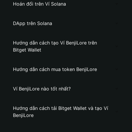
Hoán đổi trên Ví Solana
DApp trên Solana
Hướng dẫn cách tạo Ví BenjiLore trên
Bitget Wallet
Hướng dẫn cách mua token BenjiLore
Ví BenjiLore nào tốt nhất?
Hướng dẫn cách tải Bitget Wallet và tạo Ví
BenjiLore