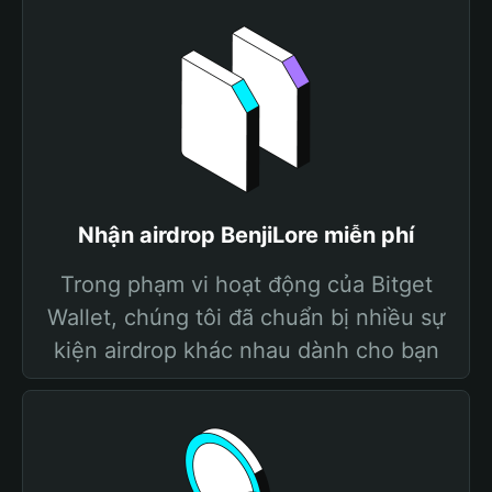
Nhận airdrop BenjiLore miễn phí
Trong phạm vi hoạt động của Bitget
Wallet, chúng tôi đã chuẩn bị nhiều sự
kiện airdrop khác nhau dành cho bạn