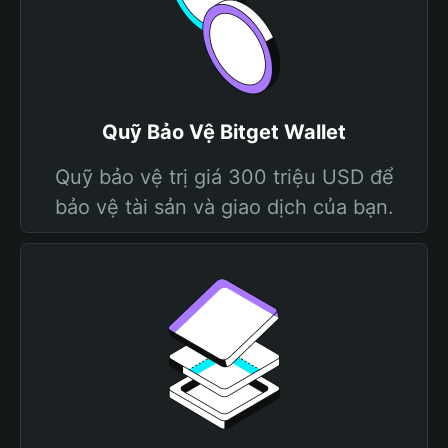
Quỹ Bảo Vệ Bitget Wallet
Quỹ bảo vệ trị giá 300 triệu USD để
bảo vệ tài sản và giao dịch của bạn.