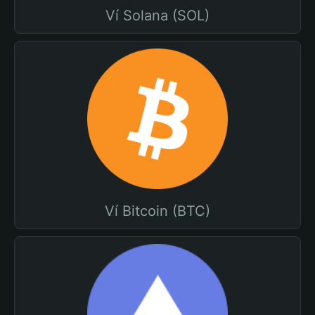
Ví Solana (SOL)
Ví Bitcoin (BTC)