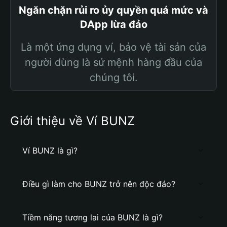
Ngăn chặn rủi ro ủy quyền quá mức và
DApp lừa đảo
Là một ứng dụng ví, bảo vệ tài sản của
người dùng là sứ mệnh hàng đầu của
chúng tôi.
Giới thiệu về Ví BUNZ
Ví BUNZ là gì?
Điều gì làm cho BUNZ trở nên độc đáo?
Tiềm năng tương lai của BUNZ là gì?