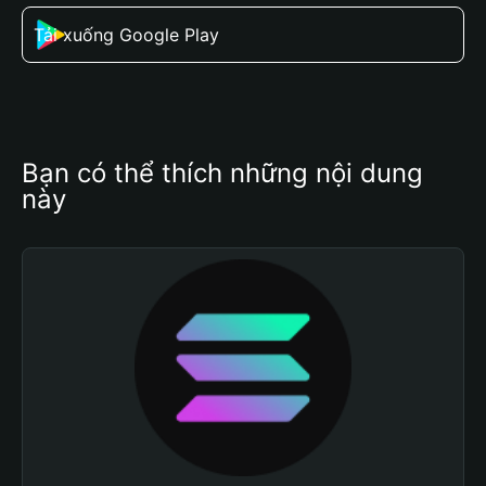
Tải xuống Google Play
Bạn có thể thích những nội dung 
này