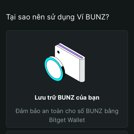
Tại sao nên sử dụng Ví BUNZ?
Lưu trữ BUNZ của bạn
Đảm bảo an toàn cho số BUNZ bằng
Bitget Wallet