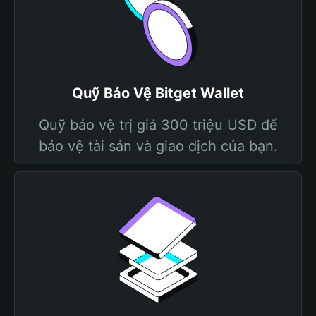
Quỹ Bảo Vệ Bitget Wallet
Quỹ bảo vệ trị giá 300 triệu USD để
bảo vệ tài sản và giao dịch của bạn.