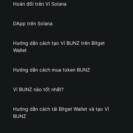
Hoán đổi trên Ví Solana
DApp trên Solana
Hướng dẫn cách tạo Ví BUNZ trên Bitget
Wallet
Hướng dẫn cách mua token BUNZ
Ví BUNZ nào tốt nhất?
Hướng dẫn cách tải Bitget Wallet và tạo Ví
BUNZ