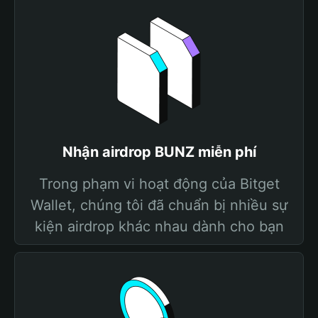
Nhận airdrop BUNZ miễn phí
Trong phạm vi hoạt động của Bitget
Wallet, chúng tôi đã chuẩn bị nhiều sự
kiện airdrop khác nhau dành cho bạn