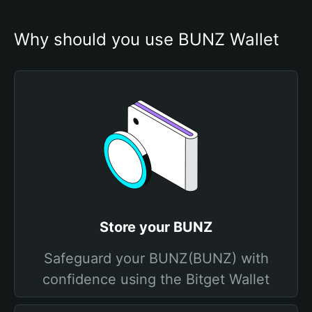
Why should you use BUNZ Wallet
Store your BUNZ
Safeguard your BUNZ(BUNZ) with
confidence using the Bitget Wallet