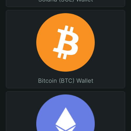
Bitcoin (BTC) Wallet