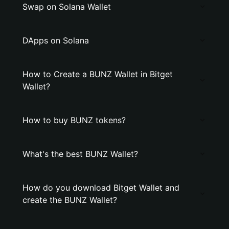
Swap on Solana Wallet
DApps on Solana
How to Create a BUNZ Wallet in Bitget
Wallet?
How to buy BUNZ tokens?
What's the best BUNZ Wallet?
How do you download Bitget Wallet and
create the BUNZ Wallet?