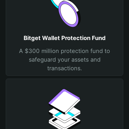
Bitget Wallet Protection Fund
A $300 million protection fund to
safeguard your assets and
transactions.