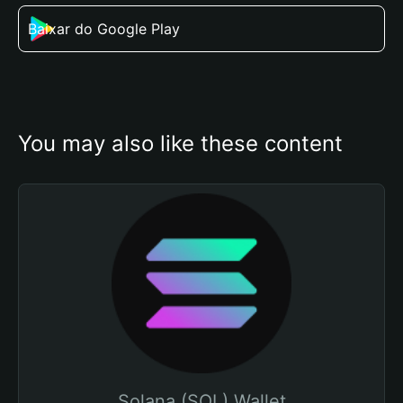
Baixar do Google Play
You may also like these content
Solana (SOL) Wallet