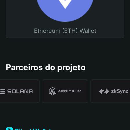
Ethereum (ETH) Wallet
Parceiros do projeto