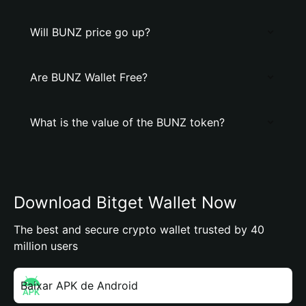
Will BUNZ price go up?
Are BUNZ Wallet Free?
What is the value of the BUNZ token?
Download Bitget Wallet Now
The best and secure crypto wallet trusted by 40
million users
Baixar APK de Android