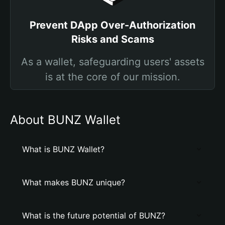
Prevent DApp Over-Authorization
Risks and Scams
As a wallet, safeguarding users' assets
is at the core of our mission.
About BUNZ Wallet
What is BUNZ Wallet?
What makes BUNZ unique?
What is the future potential of BUNZ?