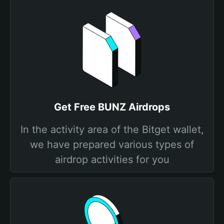
Get Free BUNZ Airdrops
In the activity area of the Bitget wallet,
we have prepared various types of
airdrop activities for you