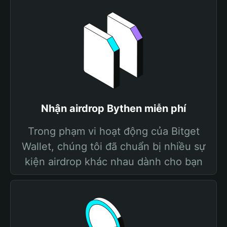
Nhận airdrop Bythen miễn phí
Trong phạm vi hoạt động của Bitget
Wallet, chúng tôi đã chuẩn bị nhiều sự
kiện airdrop khác nhau dành cho bạn