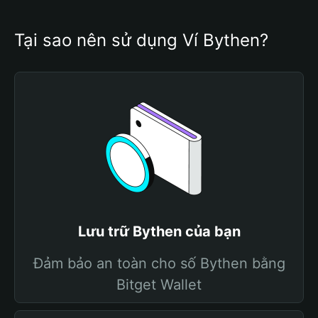
Tại sao nên sử dụng Ví Bythen?
Lưu trữ Bythen của bạn
Đảm bảo an toàn cho số Bythen bằng
Bitget Wallet