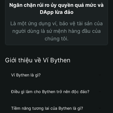
Ngăn chặn rủi ro ủy quyền quá mức và
DApp lừa đảo
Là một ứng dụng ví, bảo vệ tài sản của
người dùng là sứ mệnh hàng đầu của
chúng tôi.
Giới thiệu về Ví Bythen
Ví Bythen là gì?
Điều gì làm cho Bythen trở nên độc đáo?
Tiềm năng tương lai của Bythen là gì?