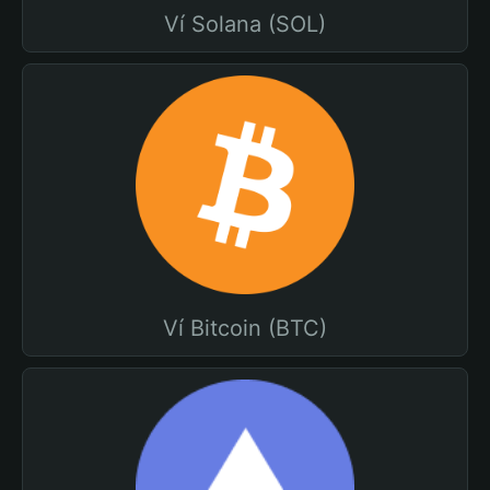
Ví Solana (SOL)
Ví Bitcoin (BTC)