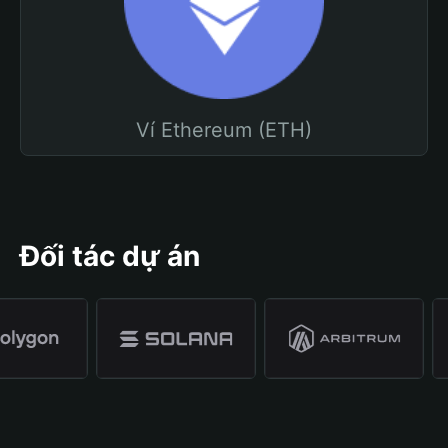
Ví Ethereum (ETH)
Đối tác dự án