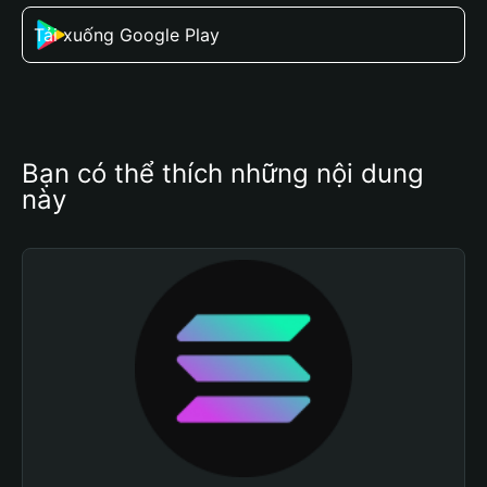
Tải xuống Google Play
Bạn có thể thích những nội dung 
này