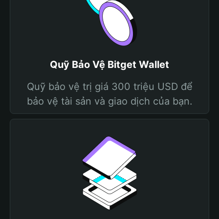
Quỹ Bảo Vệ Bitget Wallet
Quỹ bảo vệ trị giá 300 triệu USD để
bảo vệ tài sản và giao dịch của bạn.