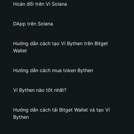
Hoán đổi trên Ví Solana
DApp trên Solana
Hướng dẫn cách tạo Ví Bythen trên Bitget
Wallet
Hướng dẫn cách mua token Bythen
Ví Bythen nào tốt nhất?
Hướng dẫn cách tải Bitget Wallet và tạo Ví
Bythen