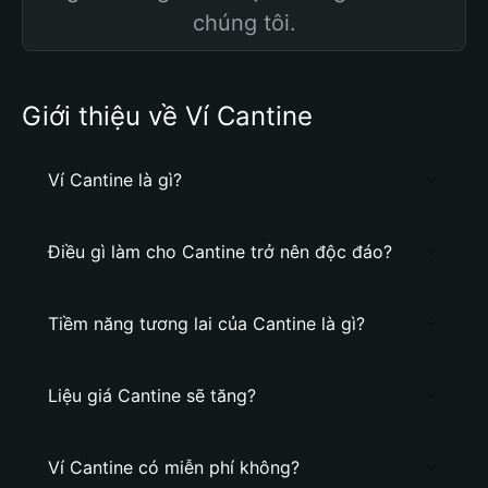
chúng tôi.
Giới thiệu về Ví Cantine
Ví Cantine là gì?
Điều gì làm cho Cantine trở nên độc đáo?
Tiềm năng tương lai của Cantine là gì?
Liệu giá Cantine sẽ tăng?
Ví Cantine có miễn phí không?