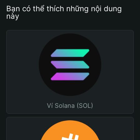
Bạn có thể thích những nội dung 
này
Ví Solana (SOL)