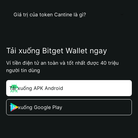
Giá trị của token Cantine là gì?
Tải xuống Bitget Wallet ngay
Ví tiền điện tử an toàn và tốt nhất được 40 triệu
người tin dùng
Tải xuống APK Android
Tải xuống Google Play