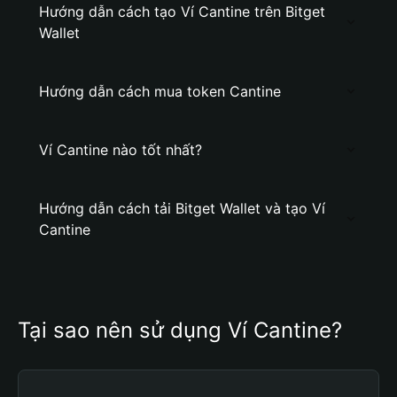
Hướng dẫn cách tạo Ví Cantine trên Bitget
Wallet
Hướng dẫn cách mua token Cantine
Ví Cantine nào tốt nhất?
Hướng dẫn cách tải Bitget Wallet và tạo Ví
Cantine
Tại sao nên sử dụng Ví Cantine?