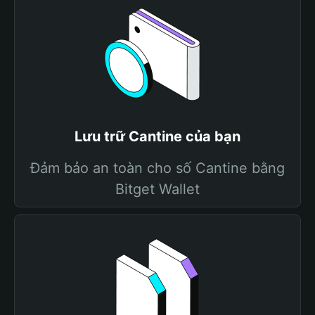
Lưu trữ Cantine của bạn
Đảm bảo an toàn cho số Cantine bằng
Bitget Wallet