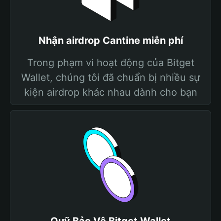
Nhận airdrop Cantine miễn phí
Trong phạm vi hoạt động của Bitget
Wallet, chúng tôi đã chuẩn bị nhiều sự
kiện airdrop khác nhau dành cho bạn