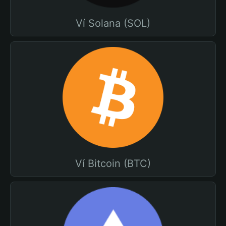
Ví Solana (SOL)
Ví Bitcoin (BTC)