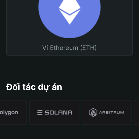
Ví Ethereum (ETH)
Đối tác dự án