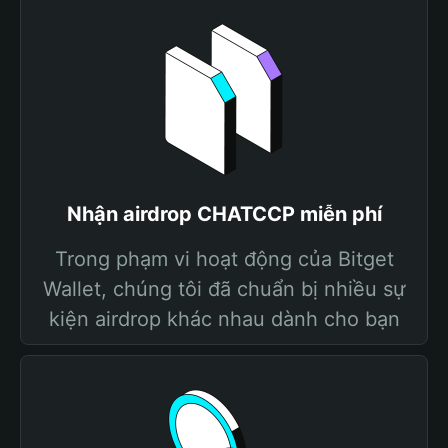
Nhận airdrop CHATCCP miễn phí
Trong phạm vi hoạt động của Bitget
Wallet, chúng tôi đã chuẩn bị nhiều sự
kiện airdrop khác nhau dành cho bạn