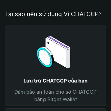
Tại sao nên sử dụng Ví CHATCCP?
Lưu trữ CHATCCP của bạn
Đảm bảo an toàn cho số CHATCCP
bằng Bitget Wallet