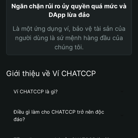
Ngăn chặn rủi ro ủy quyền quá mức và
DApp lừa đảo
Là một ứng dụng ví, bảo vệ tài sản của
người dùng là sứ mệnh hàng đầu của
chúng tôi.
Giới thiệu về Ví CHATCCP
Ví CHATCCP là gì?
Điều gì làm cho CHATCCP trở nên độc
đáo?