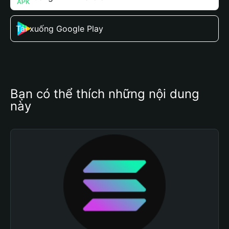
Tải xuống Google Play
Bạn có thể thích những nội dung 
này