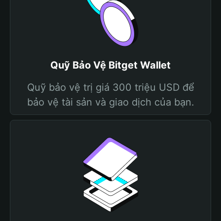
Quỹ Bảo Vệ Bitget Wallet
Quỹ bảo vệ trị giá 300 triệu USD để
bảo vệ tài sản và giao dịch của bạn.