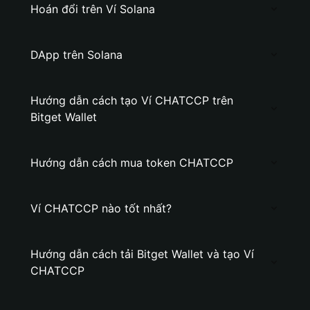
Hoán đổi trên Ví Solana
DApp trên Solana
Hướng dẫn cách tạo Ví CHATCCP trên
Bitget Wallet
Hướng dẫn cách mua token CHATCCP
Ví CHATCCP nào tốt nhất?
Hướng dẫn cách tải Bitget Wallet và tạo Ví
CHATCCP