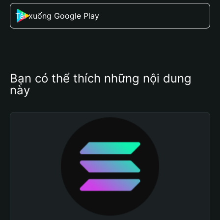
Tải xuống Google Play
Bạn có thể thích những nội dung 
này