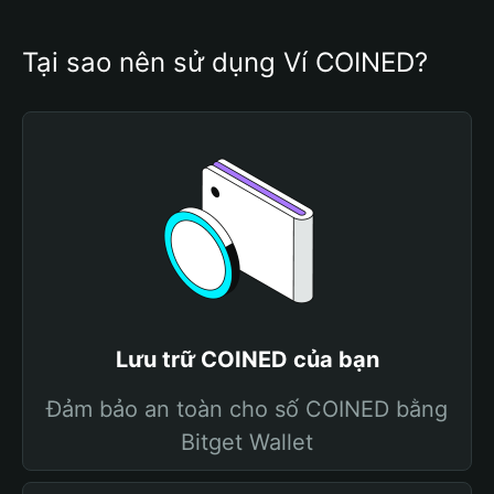
Tại sao nên sử dụng Ví COINED?
Lưu trữ COINED của bạn
Đảm bảo an toàn cho số COINED bằng
Bitget Wallet