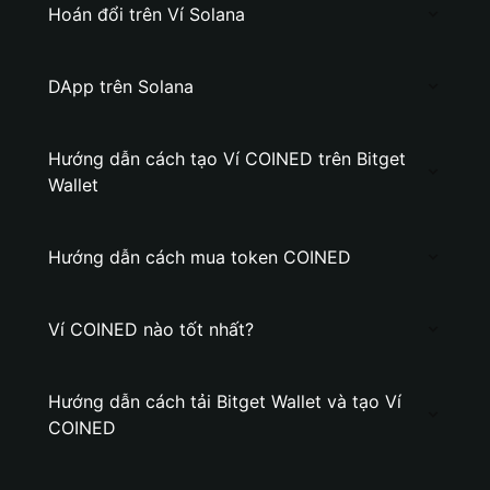
Hoán đổi trên Ví Solana
DApp trên Solana
Hướng dẫn cách tạo Ví COINED trên Bitget
Wallet
Hướng dẫn cách mua token COINED
Ví COINED nào tốt nhất?
Hướng dẫn cách tải Bitget Wallet và tạo Ví
COINED