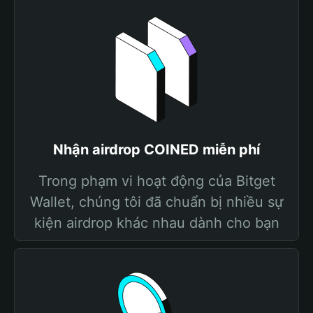
Nhận airdrop COINED miễn phí
Trong phạm vi hoạt động của Bitget
Wallet, chúng tôi đã chuẩn bị nhiều sự
kiện airdrop khác nhau dành cho bạn