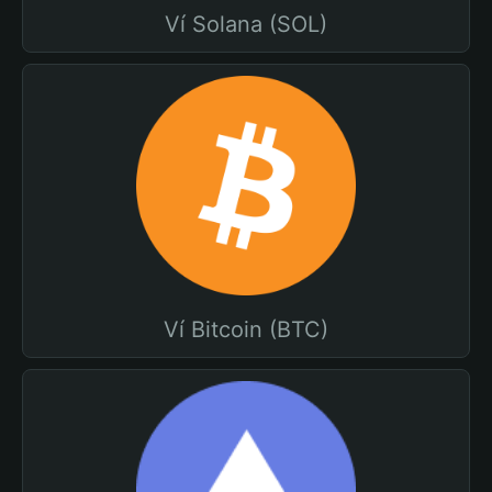
Ví Solana (SOL)
Ví Bitcoin (BTC)