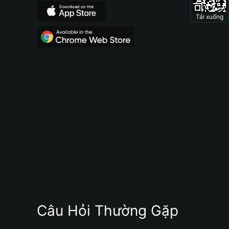
Tải xuống
Câu Hỏi Thường Gặp