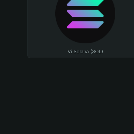
Ví Solana (SOL)