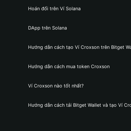
Hoán đổi trên Ví Solana
DApp trên Solana
Hướng dẫn cách tạo Ví Croxson trên Bitget Wa
Hướng dẫn cách mua token Croxson
Ví Croxson nào tốt nhất?
Hướng dẫn cách tải Bitget Wallet và tạo Ví C