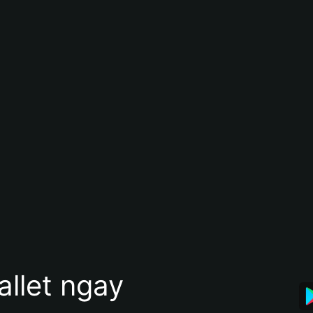
allet ngay