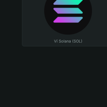
Ví Solana (SOL)