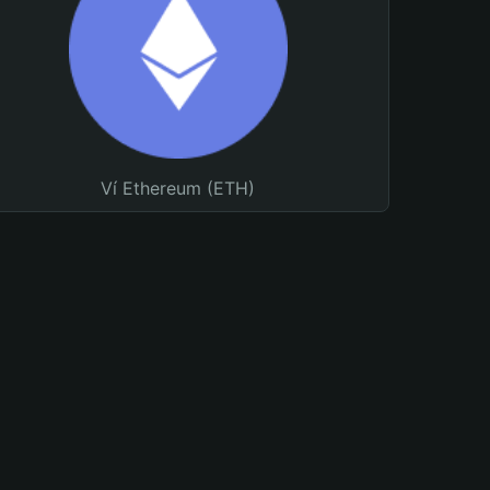
Ví Ethereum (ETH)