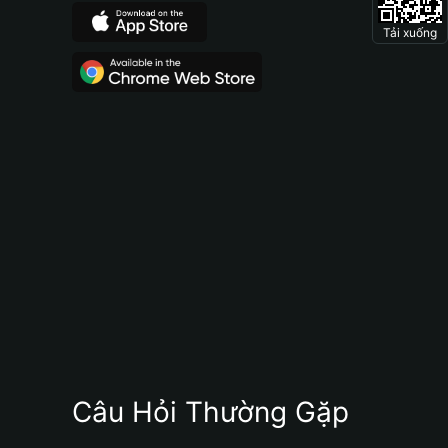
Tải xuống
Câu Hỏi Thường Gặp