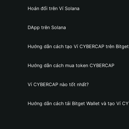
Hoán đổi trên Ví Solana
DApp trên Solana
Hướng dẫn cách tạo Ví CYBERCAP trên Bitget
Hướng dẫn cách mua token CYBERCAP
Ví CYBERCAP nào tốt nhất?
Hướng dẫn cách tải Bitget Wallet và tạo Ví 