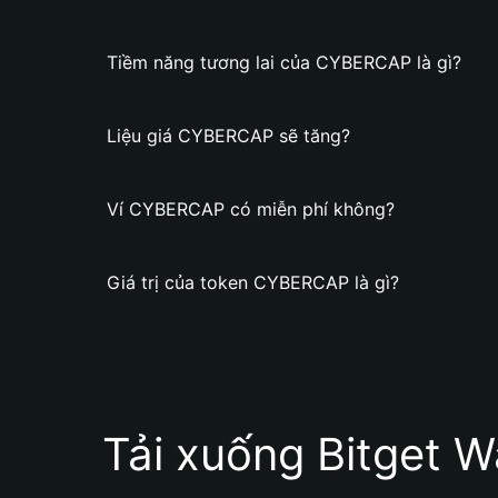
Tiềm năng tương lai của CYBERCAP là gì?
Liệu giá CYBERCAP sẽ tăng?
Ví CYBERCAP có miễn phí không?
Giá trị của token CYBERCAP là gì?
Tải xuống Bitget W