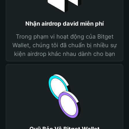
Nhận airdrop david miễn phí
Trong phạm vi hoạt động của Bitget
Wallet, chúng tôi đã chuẩn bị nhiều sự
kiện airdrop khác nhau dành cho bạn