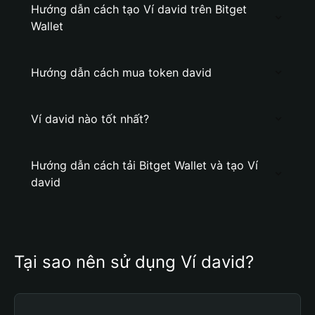
Hướng dẫn cách tạo Ví david trên Bitget
Wallet
Hướng dẫn cách mua token david
Ví david nào tốt nhất?
Hướng dẫn cách tải Bitget Wallet và tạo Ví
david
Tại sao nên sử dụng Ví david?