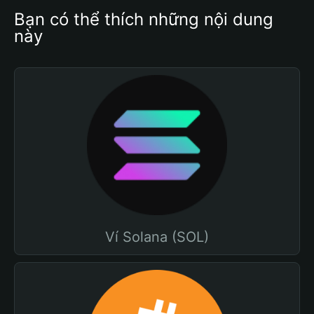
Bạn có thể thích những nội dung 
này
Ví Solana (SOL)