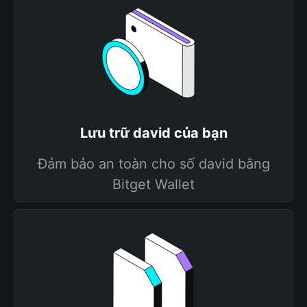
Lưu trữ david của bạn
Đảm bảo an toàn cho số david bằng
Bitget Wallet