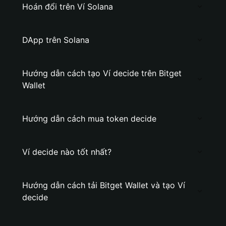
Hoán đổi trên Ví Solana
DApp trên Solana
Hướng dẫn cách tạo Ví decide trên Bitget
Wallet
Hướng dẫn cách mua token decide
Ví decide nào tốt nhất?
Hướng dẫn cách tải Bitget Wallet và tạo Ví
decide