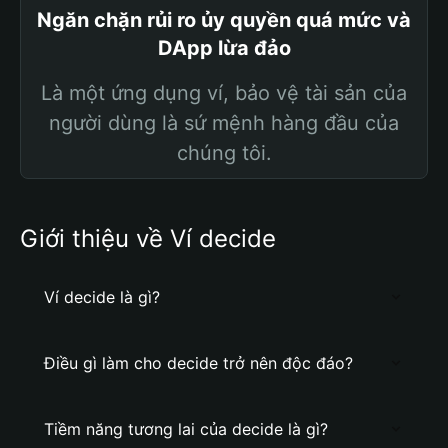
Ngăn chặn rủi ro ủy quyền quá mức và
DApp lừa đảo
Là một ứng dụng ví, bảo vệ tài sản của
người dùng là sứ mệnh hàng đầu của
chúng tôi.
Giới thiệu về Ví decide
Ví decide là gì?
Điều gì làm cho decide trở nên độc đáo?
Tiềm năng tương lai của decide là gì?