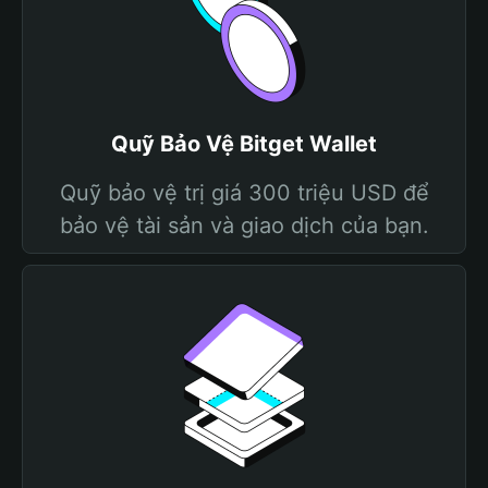
Quỹ Bảo Vệ Bitget Wallet
Quỹ bảo vệ trị giá 300 triệu USD để
bảo vệ tài sản và giao dịch của bạn.