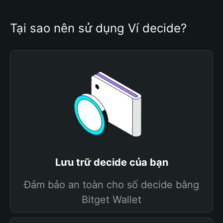
Tại sao nên sử dụng Ví decide?
Lưu trữ decide của bạn
Đảm bảo an toàn cho số decide bằng
Bitget Wallet