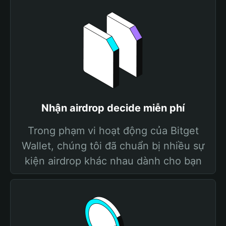
Nhận airdrop decide miễn phí
Trong phạm vi hoạt động của Bitget
Wallet, chúng tôi đã chuẩn bị nhiều sự
kiện airdrop khác nhau dành cho bạn