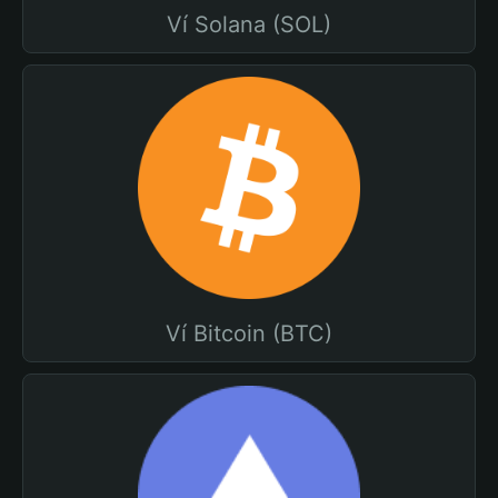
Ví Solana (SOL)
Ví Bitcoin (BTC)