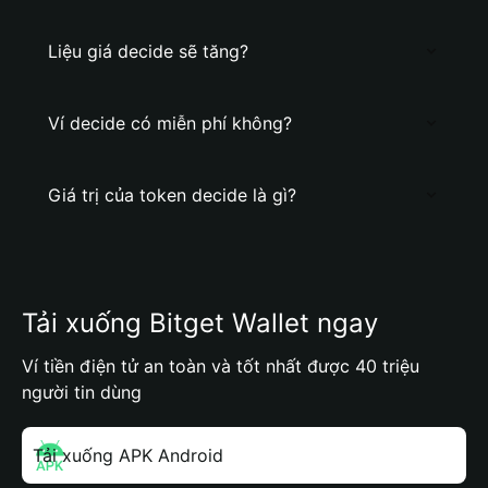
Liệu giá decide sẽ tăng?
Ví decide có miễn phí không?
Giá trị của token decide là gì?
Tải xuống Bitget Wallet ngay
Ví tiền điện tử an toàn và tốt nhất được 40 triệu
người tin dùng
Tải xuống APK Android