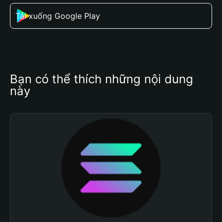
Tải xuống Google Play
Bạn có thể thích những nội dung 
này