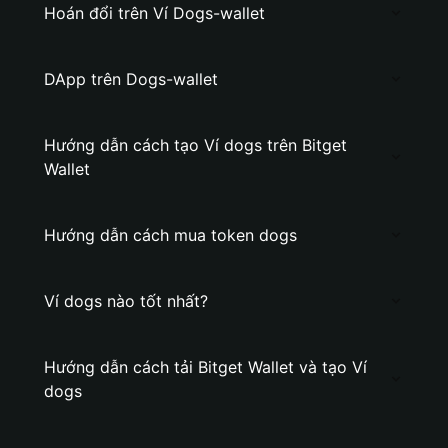
Hoán đổi trên Ví Dogs-wallet
DApp trên Dogs-wallet
Hướng dẫn cách tạo Ví dogs trên Bitget
Wallet
Hướng dẫn cách mua token dogs
Ví dogs nào tốt nhất?
Hướng dẫn cách tải Bitget Wallet và tạo Ví
dogs