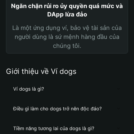
Ngăn chặn rủi ro ủy quyền quá mức và
DApp lừa đảo
Là một ứng dụng ví, bảo vệ tài sản của
người dùng là sứ mệnh hàng đầu của
chúng tôi.
Giới thiệu về Ví dogs
Ví dogs là gì?
Điều gì làm cho dogs trở nên độc đáo?
Tiềm năng tương lai của dogs là gì?