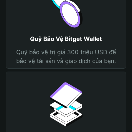
Quỹ Bảo Vệ Bitget Wallet
Quỹ bảo vệ trị giá 300 triệu USD để
bảo vệ tài sản và giao dịch của bạn.