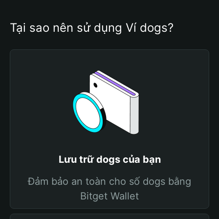
Tại sao nên sử dụng Ví dogs?
Lưu trữ dogs của bạn
Đảm bảo an toàn cho số dogs bằng
Bitget Wallet