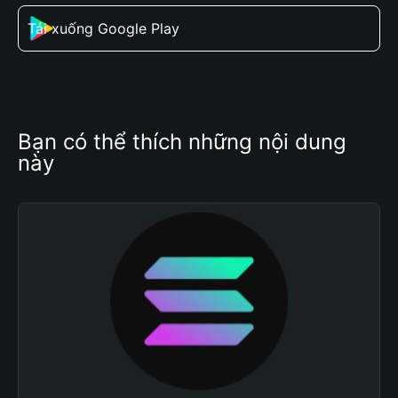
Tải xuống Google Play
Bạn có thể thích những nội dung 
này