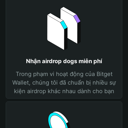
Nhận airdrop dogs miễn phí
Trong phạm vi hoạt động của Bitget
Wallet, chúng tôi đã chuẩn bị nhiều sự
kiện airdrop khác nhau dành cho bạn