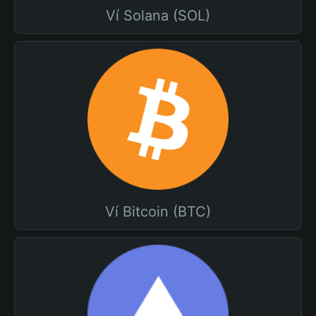
Ví Solana (SOL)
Ví Bitcoin (BTC)