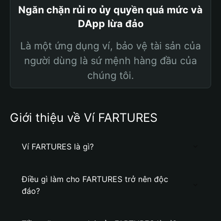
Ngăn chặn rủi ro ủy quyền quá mức và
DApp lừa đảo
Là một ứng dụng ví, bảo vệ tài sản của
người dùng là sứ mệnh hàng đầu của
chúng tôi.
Giới thiệu về Ví FARTURES
Ví FARTURES là gì?
Điều gì làm cho FARTURES trở nên độc
đáo?