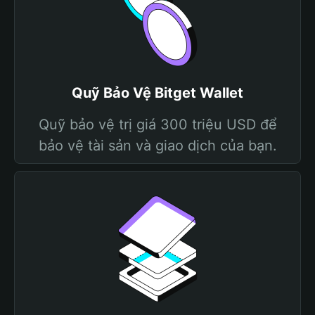
Quỹ Bảo Vệ Bitget Wallet
Quỹ bảo vệ trị giá 300 triệu USD để
bảo vệ tài sản và giao dịch của bạn.