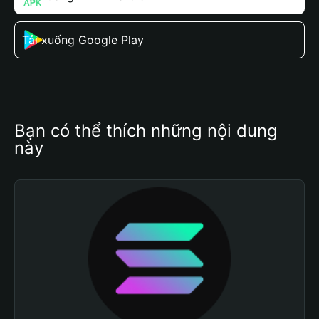
Tải xuống Google Play
Bạn có thể thích những nội dung 
này