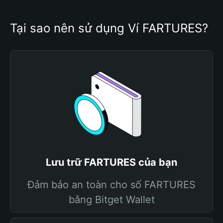
Tại sao nên sử dụng Ví FARTURES?
Lưu trữ FARTURES của bạn
Đảm bảo an toàn cho số FARTURES
bằng Bitget Wallet