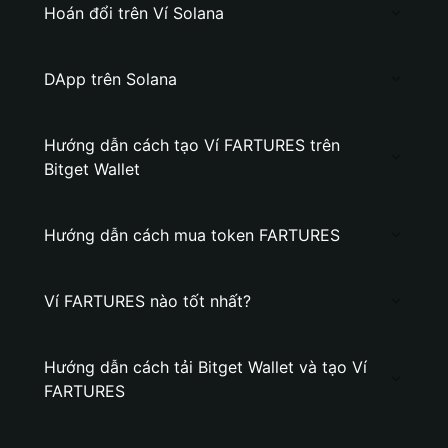
Hoán đổi trên Ví Solana
DApp trên Solana
Hướng dẫn cách tạo Ví FARTURES trên
Bitget Wallet
Hướng dẫn cách mua token FARTURES
Ví FARTURES nào tốt nhất?
Hướng dẫn cách tải Bitget Wallet và tạo Ví
FARTURES