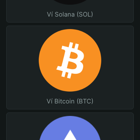
Ví Solana (SOL)
Ví Bitcoin (BTC)