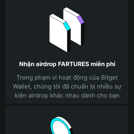
Nhận airdrop FARTURES miễn phí
Trong phạm vi hoạt động của Bitget
Wallet, chúng tôi đã chuẩn bị nhiều sự
kiện airdrop khác nhau dành cho bạn