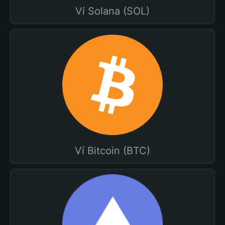
Ví Solana (SOL)
Ví Bitcoin (BTC)