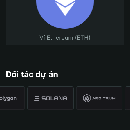
Ví Ethereum (ETH)
Đối tác dự án