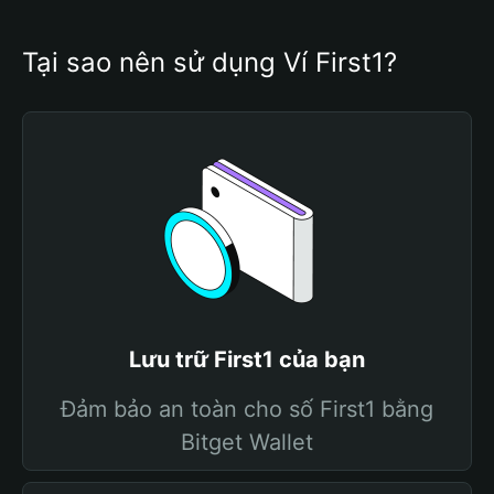
Tại sao nên sử dụng Ví First1?
Lưu trữ First1 của bạn
Đảm bảo an toàn cho số First1 bằng
Bitget Wallet