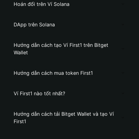
Hoán đổi trên Ví Solana
DApp trên Solana
Hướng dẫn cách tạo Ví First1 trên Bitget
Wallet
Hướng dẫn cách mua token First1
Ví First1 nào tốt nhất?
Hướng dẫn cách tải Bitget Wallet và tạo Ví
First1