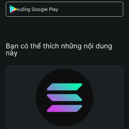
Tải xuống Google Play
Bạn có thể thích những nội dung 
này