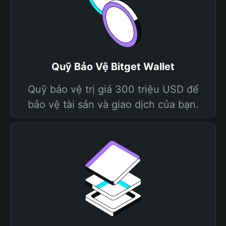
Quỹ Bảo Vệ Bitget Wallet
Quỹ bảo vệ trị giá 300 triệu USD để
bảo vệ tài sản và giao dịch của bạn.