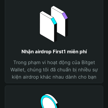
Nhận airdrop First1 miễn phí
Trong phạm vi hoạt động của Bitget
Wallet, chúng tôi đã chuẩn bị nhiều sự
kiện airdrop khác nhau dành cho bạn