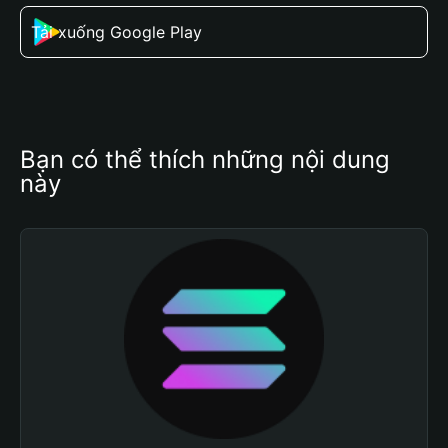
Tải xuống Google Play
Bạn có thể thích những nội dung 
này