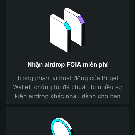
Nhận airdrop FOIA miễn phí
Trong phạm vi hoạt động của Bitget
Wallet, chúng tôi đã chuẩn bị nhiều sự
kiện airdrop khác nhau dành cho bạn