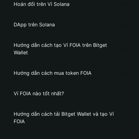
Hoán đổi trên Ví Solana
DApp trên Solana
Hướng dẫn cách tạo Ví FOIA trên Bitget
Wallet
Hướng dẫn cách mua token FOIA
Ví FOIA nào tốt nhất?
Hướng dẫn cách tải Bitget Wallet và tạo Ví
FOIA