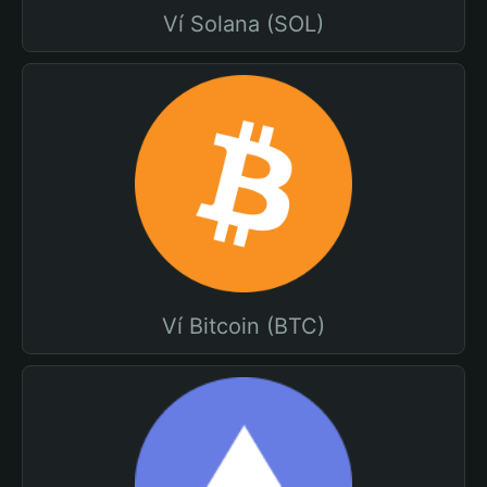
Ví Solana (SOL)
Ví Bitcoin (BTC)