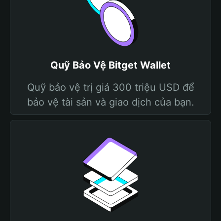
Quỹ Bảo Vệ Bitget Wallet
Quỹ bảo vệ trị giá 300 triệu USD để
bảo vệ tài sản và giao dịch của bạn.