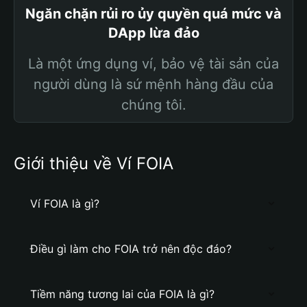
Ngăn chặn rủi ro ủy quyền quá mức và
DApp lừa đảo
Là một ứng dụng ví, bảo vệ tài sản của
người dùng là sứ mệnh hàng đầu của
chúng tôi.
Giới thiệu về Ví FOIA
Ví FOIA là gì?
Điều gì làm cho FOIA trở nên độc đáo?
Tiềm năng tương lai của FOIA là gì?