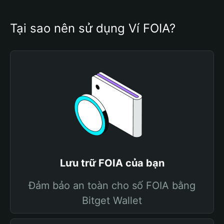
Tại sao nên sử dụng Ví FOIA?
Lưu trữ FOIA của bạn
Đảm bảo an toàn cho số FOIA bằng
Bitget Wallet