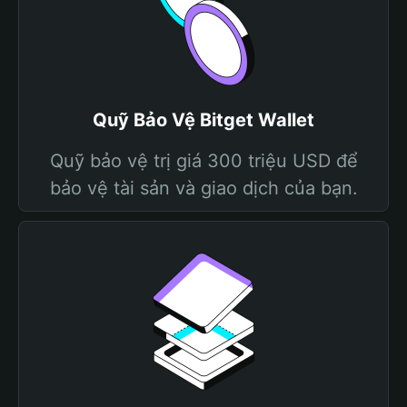
Quỹ Bảo Vệ Bitget Wallet
Quỹ bảo vệ trị giá 300 triệu USD để
bảo vệ tài sản và giao dịch của bạn.