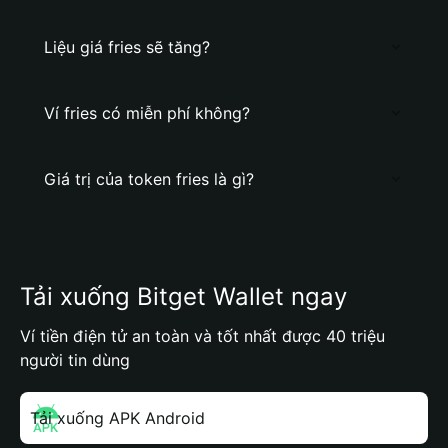
Liệu giá fries sẽ tăng?
Ví fries có miễn phí không?
Giá trị của token fries là gì?
Tải xuống Bitget Wallet ngay
Ví tiền điện tử an toàn và tốt nhất được 40 triệu
người tin dùng
Tải xuống APK Android