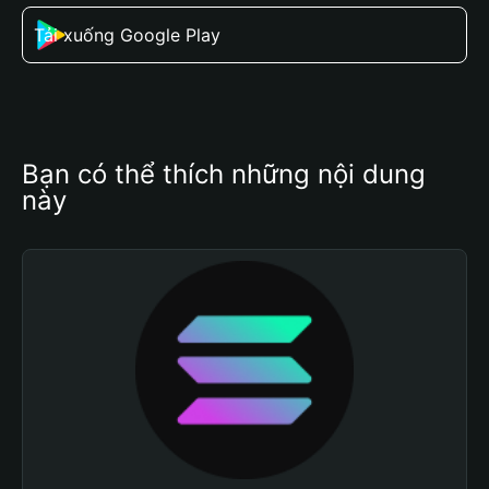
Tải xuống Google Play
Bạn có thể thích những nội dung 
này