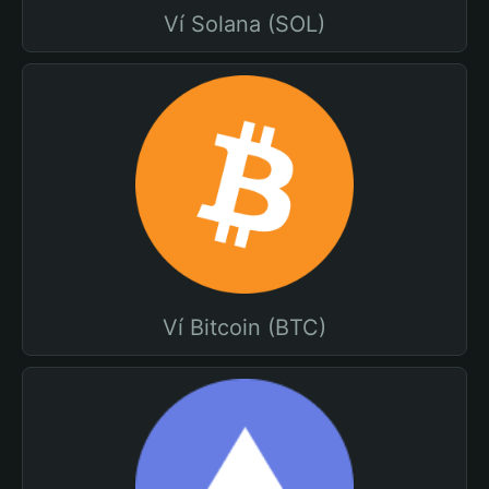
Ví Solana (SOL)
Ví Bitcoin (BTC)