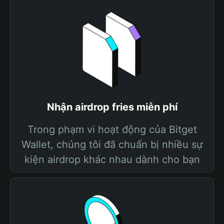
Nhận airdrop fries miễn phí
Trong phạm vi hoạt động của Bitget
Wallet, chúng tôi đã chuẩn bị nhiều sự
kiện airdrop khác nhau dành cho bạn