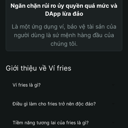
Ngăn chặn rủi ro ủy quyền quá mức và
DApp lừa đảo
Là một ứng dụng ví, bảo vệ tài sản của
người dùng là sứ mệnh hàng đầu của
chúng tôi.
Giới thiệu về Ví fries
Ví fries là gì?
Điều gì làm cho fries trở nên độc đáo?
Tiềm năng tương lai của fries là gì?