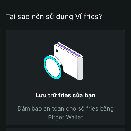
Tại sao nên sử dụng Ví fries?
Lưu trữ fries của bạn
Đảm bảo an toàn cho số fries bằng
Bitget Wallet