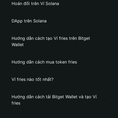
Hoán đổi trên Ví Solana
DApp trên Solana
Hướng dẫn cách tạo Ví fries trên Bitget
Wallet
Hướng dẫn cách mua token fries
Ví fries nào tốt nhất?
Hướng dẫn cách tải Bitget Wallet và tạo Ví
fries