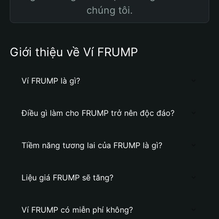
chúng tôi.
Giới thiệu về Ví FRUMP
Ví FRUMP là gì?
Điều gì làm cho FRUMP trở nên độc đáo?
Tiềm năng tương lai của FRUMP là gì?
Liệu giá FRUMP sẽ tăng?
Ví FRUMP có miễn phí không?