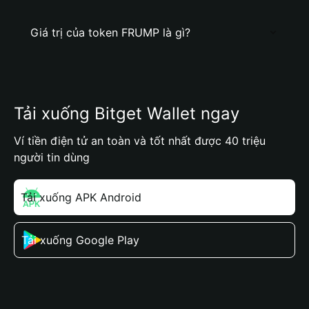
Giá trị của token FRUMP là gì?
Tải xuống Bitget Wallet ngay
Ví tiền điện tử an toàn và tốt nhất được 40 triệu
người tin dùng
Tải xuống APK Android
Tải xuống Google Play