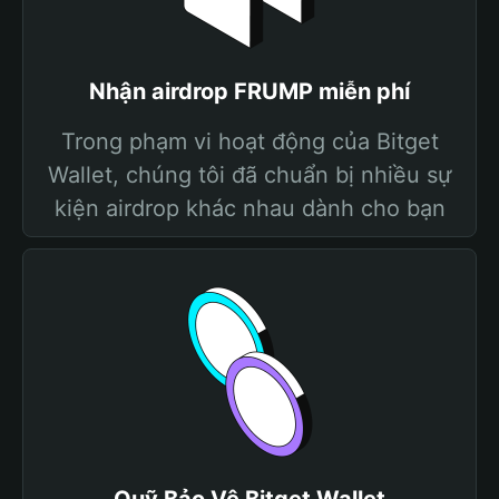
Nhận airdrop FRUMP miễn phí
Trong phạm vi hoạt động của Bitget
Wallet, chúng tôi đã chuẩn bị nhiều sự
kiện airdrop khác nhau dành cho bạn