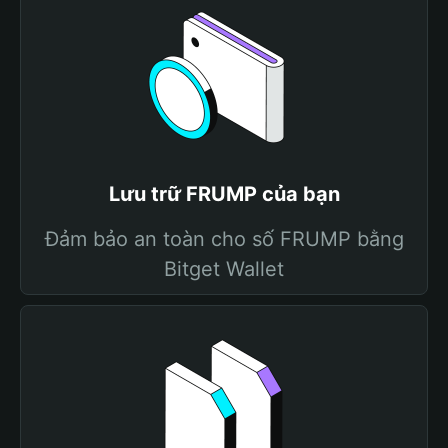
Lưu trữ FRUMP của bạn
Đảm bảo an toàn cho số FRUMP bằng
Bitget Wallet