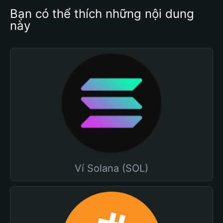
Bạn có thể thích những nội dung 
này
Ví Solana (SOL)