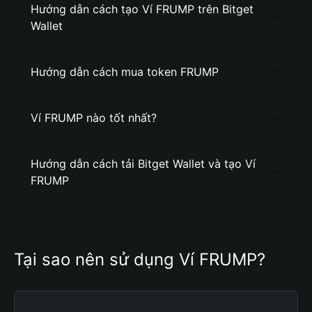
Hướng dẫn cách tạo Ví FRUMP trên Bitget
Wallet
Hướng dẫn cách mua token FRUMP
Ví FRUMP nào tốt nhất?
Hướng dẫn cách tải Bitget Wallet và tạo Ví
FRUMP
Tại sao nên sử dụng Ví FRUMP?