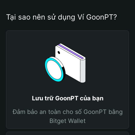
Tại sao nên sử dụng Ví GoonPT?
Lưu trữ GoonPT của bạn
Đảm bảo an toàn cho số GoonPT bằng
Bitget Wallet