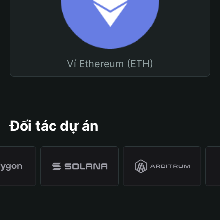
Ví Ethereum (ETH)
Đối tác dự án