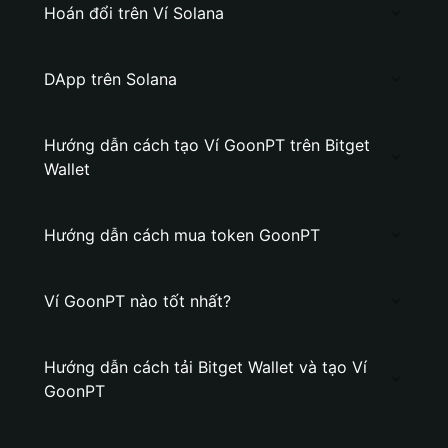
Hoán đổi trên Ví Solana
DApp trên Solana
Hướng dẫn cách tạo Ví GoonPT trên Bitget
Wallet
Hướng dẫn cách mua token GoonPT
Ví GoonPT nào tốt nhất?
Hướng dẫn cách tải Bitget Wallet và tạo Ví
GoonPT