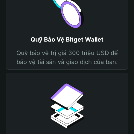
Quỹ Bảo Vệ Bitget Wallet
Quỹ bảo vệ trị giá 300 triệu USD để
bảo vệ tài sản và giao dịch của bạn.