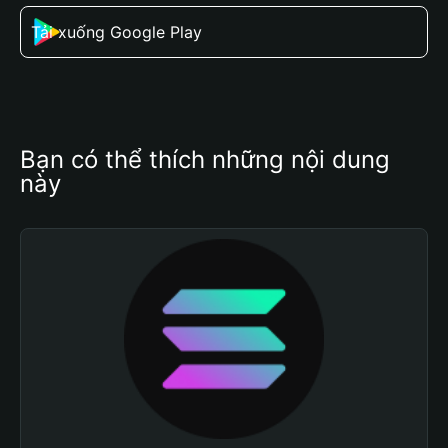
Tải xuống Google Play
Bạn có thể thích những nội dung 
này