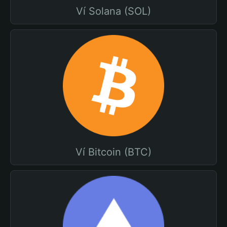
Ví Solana (SOL)
Ví Bitcoin (BTC)