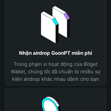
Nhận airdrop GoonPT miễn phí
Trong phạm vi hoạt động của Bitget
Wallet, chúng tôi đã chuẩn bị nhiều sự
kiện airdrop khác nhau dành cho bạn