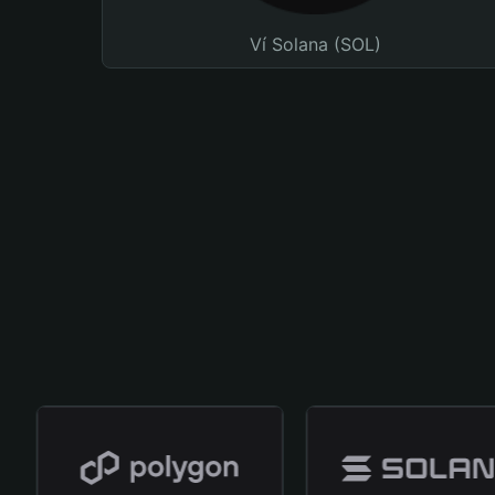
Ví Solana (SOL)