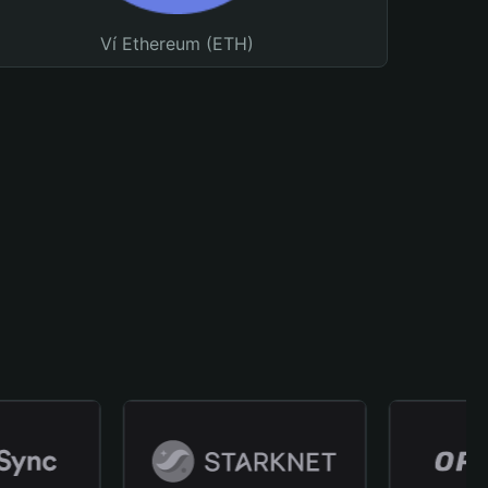
Ví Ethereum (ETH)