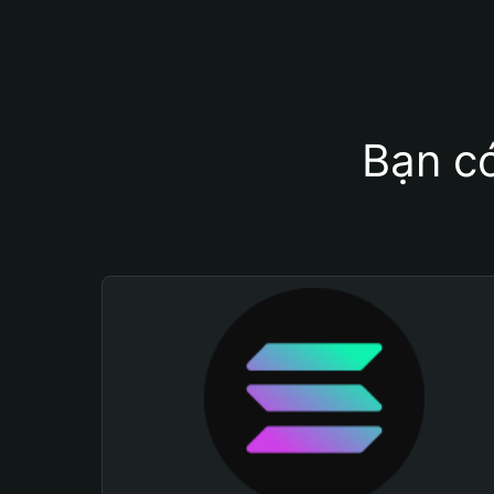
Bạn có