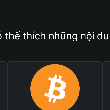
 thể thích những nội d