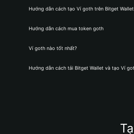
Hướng dẫn cách tạo Ví goth trên Bitget Wallet
Hướng dẫn cách mua token goth
Ví goth nào tốt nhất?
Hướng dẫn cách tải Bitget Wallet và tạo Ví go
Tạ