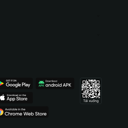
Tải xuống