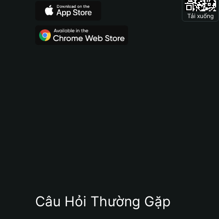
Tải xuống
Câu Hỏi Thường Gặp