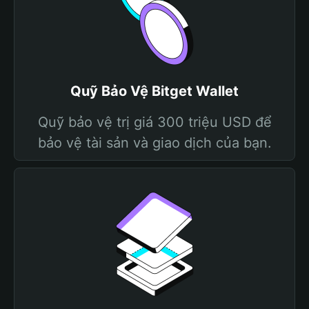
Quỹ Bảo Vệ Bitget Wallet
Quỹ bảo vệ trị giá 300 triệu USD để
bảo vệ tài sản và giao dịch của bạn.