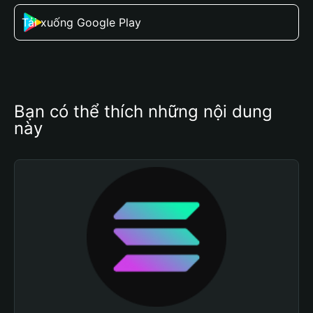
Tải xuống Google Play
Bạn có thể thích những nội dung 
này