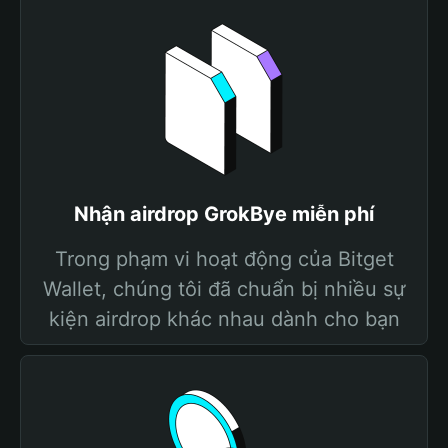
Nhận airdrop GrokBye miễn phí
Trong phạm vi hoạt động của Bitget
Wallet, chúng tôi đã chuẩn bị nhiều sự
kiện airdrop khác nhau dành cho bạn