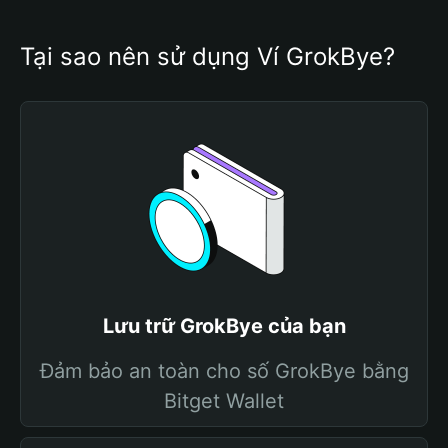
Tại sao nên sử dụng Ví GrokBye?
Lưu trữ GrokBye của bạn
Đảm bảo an toàn cho số GrokBye bằng
Bitget Wallet