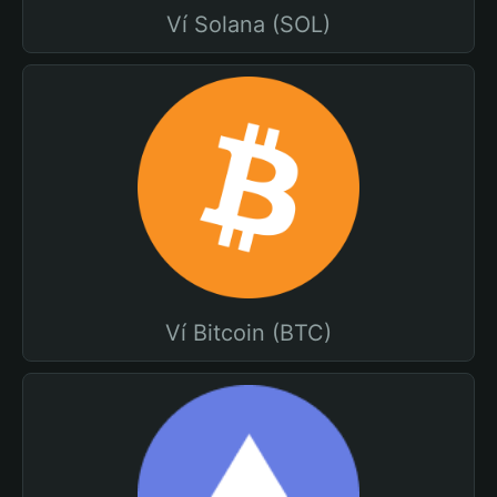
Ví Solana (SOL)
Ví Bitcoin (BTC)