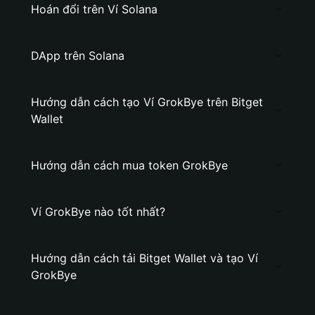
Hoán đổi trên Ví Solana
DApp trên Solana
Hướng dẫn cách tạo Ví GrokBye trên Bitget
Wallet
Hướng dẫn cách mua token GrokBye
Ví GrokBye nào tốt nhất?
Hướng dẫn cách tải Bitget Wallet và tạo Ví
GrokBye