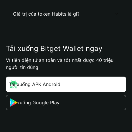
Giá trị của token Habits là gì?
Tải xuống Bitget Wallet ngay
Ví tiền điện tử an toàn và tốt nhất được 40 triệu
người tin dùng
Tải xuống APK Android
Tải xuống Google Play