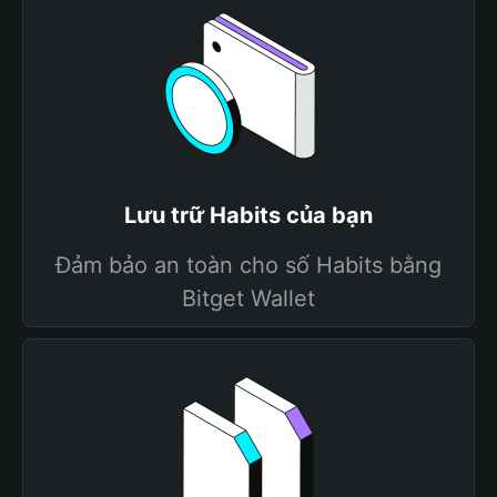
Lưu trữ Habits của bạn
Đảm bảo an toàn cho số Habits bằng
Bitget Wallet