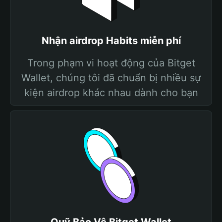
Nhận airdrop Habits miễn phí
Trong phạm vi hoạt động của Bitget
Wallet, chúng tôi đã chuẩn bị nhiều sự
kiện airdrop khác nhau dành cho bạn