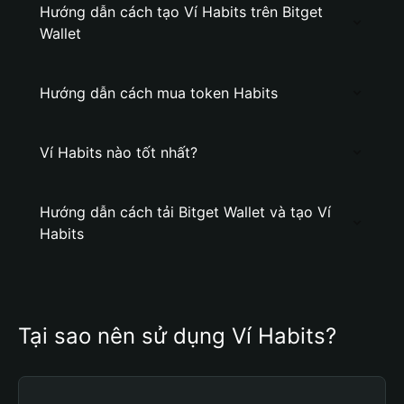
Hướng dẫn cách tạo Ví Habits trên Bitget
Wallet
Hướng dẫn cách mua token Habits
Ví Habits nào tốt nhất?
Hướng dẫn cách tải Bitget Wallet và tạo Ví
Habits
Tại sao nên sử dụng Ví Habits?