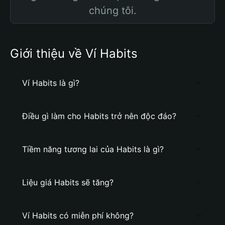
chúng tôi.
Giới thiệu về Ví Habits
Ví Habits là gì?
Điều gì làm cho Habits trở nên độc đáo?
Tiềm năng tương lai của Habits là gì?
Liệu giá Habits sẽ tăng?
Ví Habits có miễn phí không?