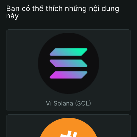
Bạn có thể thích những nội dung 
này
Ví Solana (SOL)