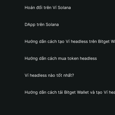
Hoán đổi trên Ví Solana
DApp trên Solana
Hướng dẫn cách tạo Ví headless trên Bitget Wa
Hướng dẫn cách mua token headless
Ví headless nào tốt nhất?
Hướng dẫn cách tải Bitget Wallet và tạo Ví he