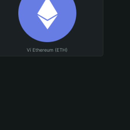
Ví Ethereum (ETH)