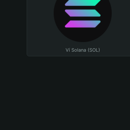
Ví Solana (SOL)