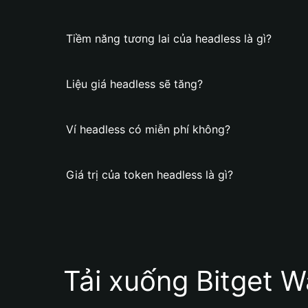
Tiềm năng tương lai của headless là gì?
Liệu giá headless sẽ tăng?
Ví headless có miễn phí không?
Giá trị của token headless là gì?
Tải xuống Bitget W