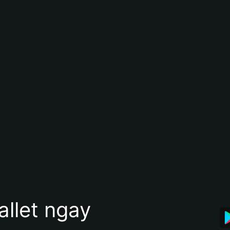
allet ngay