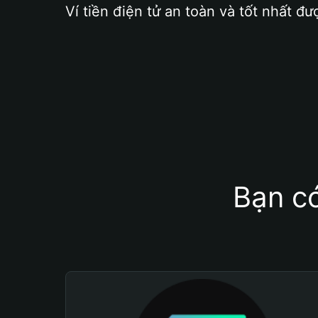
Ví tiền điện tử an toàn và tốt nhất đư
Bạn có