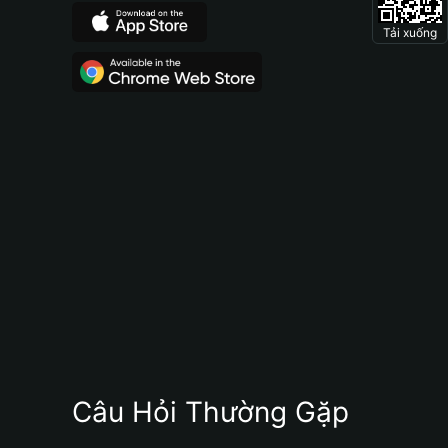
Tải xuống
Câu Hỏi Thường Gặp