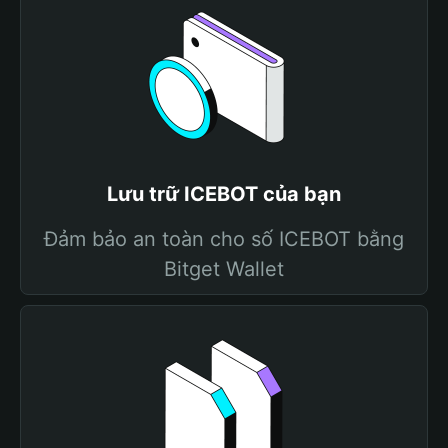
Lưu trữ ICEBOT của bạn
Đảm bảo an toàn cho số ICEBOT bằng
Bitget Wallet