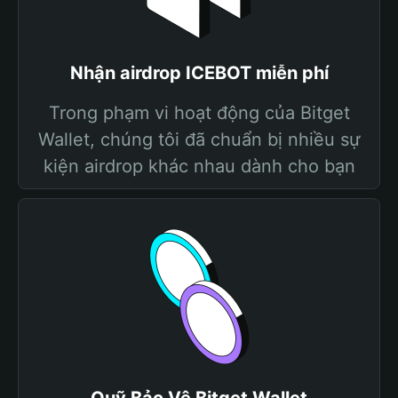
Nhận airdrop ICEBOT miễn phí
Trong phạm vi hoạt động của Bitget
Wallet, chúng tôi đã chuẩn bị nhiều sự
kiện airdrop khác nhau dành cho bạn