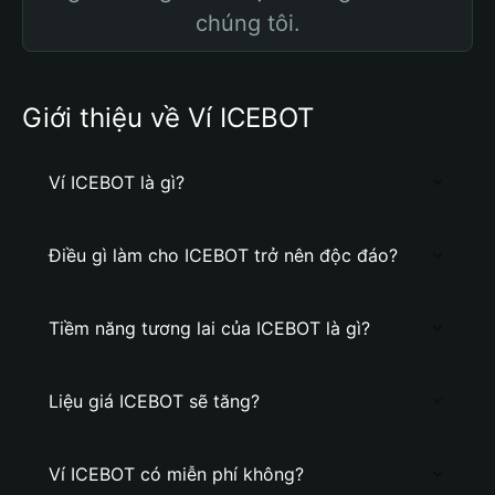
chúng tôi.
Giới thiệu về Ví ICEBOT
Ví ICEBOT là gì?
Điều gì làm cho ICEBOT trở nên độc đáo?
Tiềm năng tương lai của ICEBOT là gì?
Liệu giá ICEBOT sẽ tăng?
Ví ICEBOT có miễn phí không?