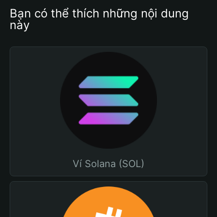
Bạn có thể thích những nội dung 
này
Ví Solana (SOL)