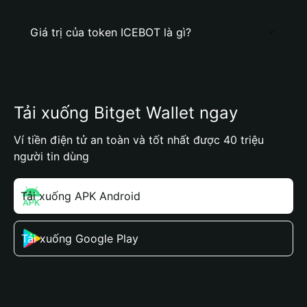
Giá trị của token ICEBOT là gì?
Tải xuống Bitget Wallet ngay
Ví tiền điện tử an toàn và tốt nhất được 40 triệu
người tin dùng
Tải xuống APK Android
Tải xuống Google Play