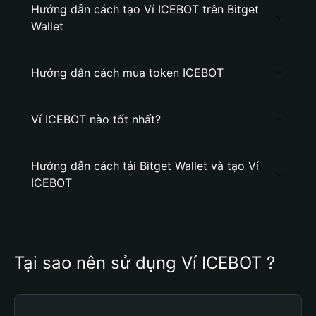
Hướng dẫn cách tạo Ví ICEBOT trên Bitget
Wallet
Hướng dẫn cách mua token ICEBOT
Ví ICEBOT nào tốt nhất?
Hướng dẫn cách tải Bitget Wallet và tạo Ví
ICEBOT
Tại sao nên sử dụng Ví ICEBOT ?