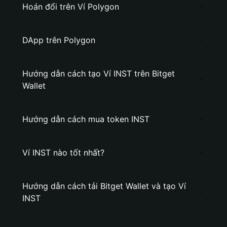
Hoán đổi trên Ví Polygon
DApp trên Polygon
Hướng dẫn cách tạo Ví INST trên Bitget
Wallet
Hướng dẫn cách mua token INST
Ví INST nào tốt nhất?
Hướng dẫn cách tải Bitget Wallet và tạo Ví
INST