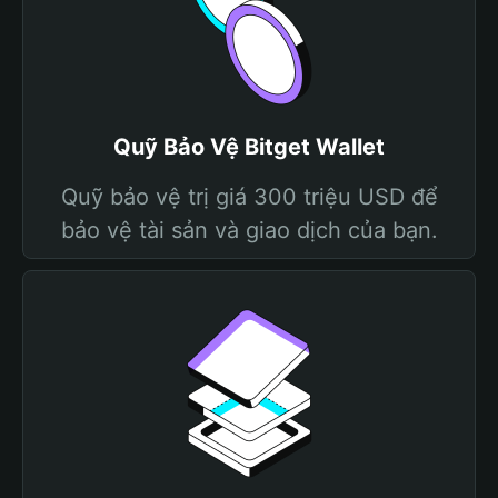
Quỹ Bảo Vệ Bitget Wallet
Quỹ bảo vệ trị giá 300 triệu USD để
bảo vệ tài sản và giao dịch của bạn.