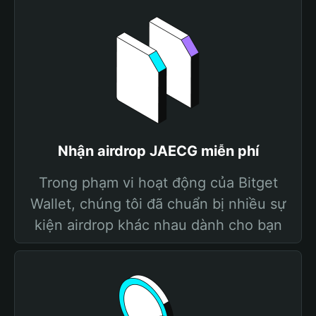
Nhận airdrop JAECG miễn phí
Trong phạm vi hoạt động của Bitget
Wallet, chúng tôi đã chuẩn bị nhiều sự
kiện airdrop khác nhau dành cho bạn