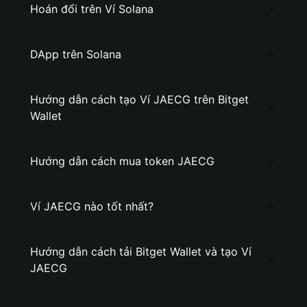
Hoán đổi trên Ví Solana
DApp trên Solana
Hướng dẫn cách tạo Ví JAECG trên Bitget
Wallet
Hướng dẫn cách mua token JAECG
Ví JAECG nào tốt nhất?
Hướng dẫn cách tải Bitget Wallet và tạo Ví
JAECG