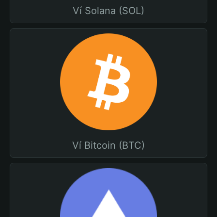
Ví Solana (SOL)
Ví Bitcoin (BTC)