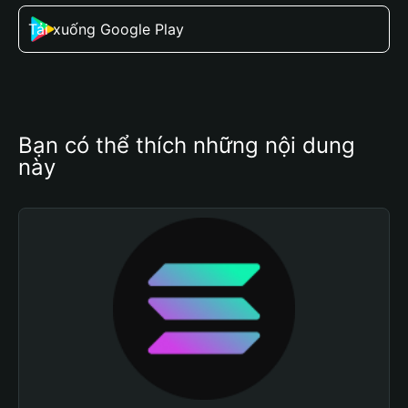
Tải xuống Google Play
Bạn có thể thích những nội dung 
này