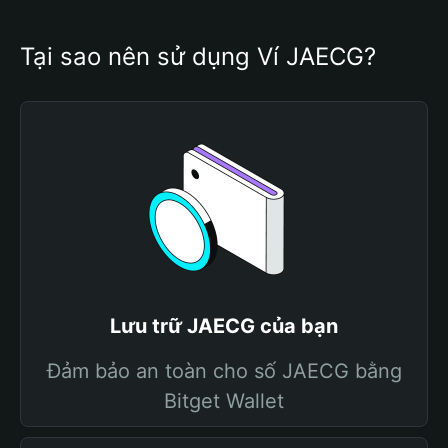
Tại sao nên sử dụng Ví JAECG?
Lưu trữ JAECG của bạn
Đảm bảo an toàn cho số JAECG bằng
Bitget Wallet