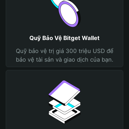
Quỹ Bảo Vệ Bitget Wallet
Quỹ bảo vệ trị giá 300 triệu USD để
bảo vệ tài sản và giao dịch của bạn.