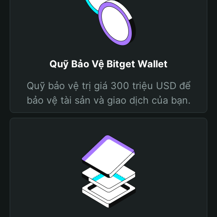
Quỹ Bảo Vệ Bitget Wallet
Quỹ bảo vệ trị giá 300 triệu USD để
bảo vệ tài sản và giao dịch của bạn.