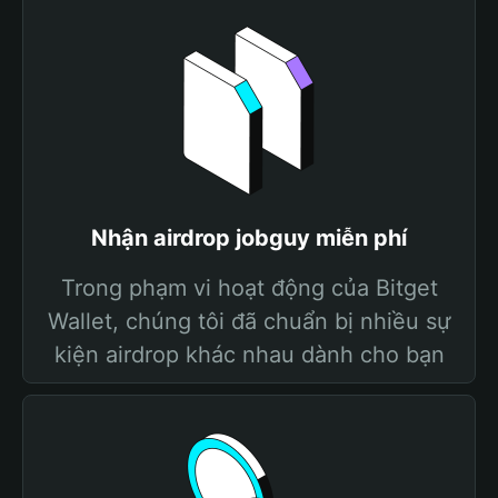
Nhận airdrop jobguy miễn phí
Trong phạm vi hoạt động của Bitget
Wallet, chúng tôi đã chuẩn bị nhiều sự
kiện airdrop khác nhau dành cho bạn