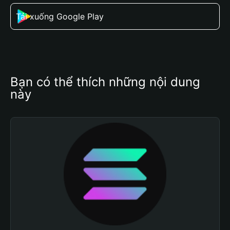
Tải xuống Google Play
Bạn có thể thích những nội dung 
này