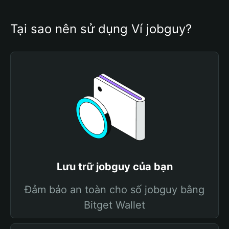
Tại sao nên sử dụng Ví jobguy?
Lưu trữ jobguy của bạn
Đảm bảo an toàn cho số jobguy bằng
Bitget Wallet