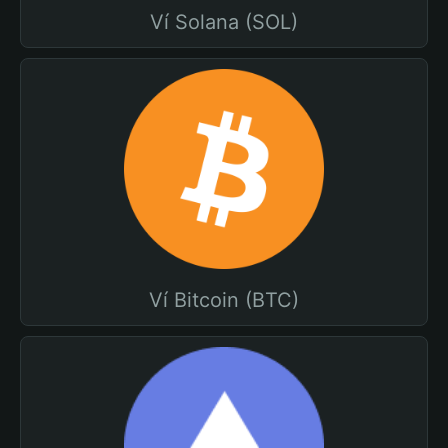
Ví Solana (SOL)
Ví Bitcoin (BTC)