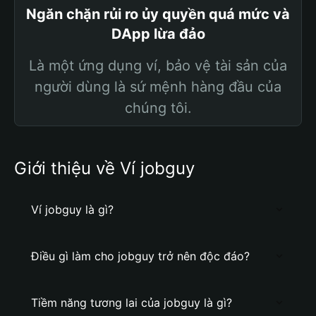
Ngăn chặn rủi ro ủy quyền quá mức và
DApp lừa đảo
Là một ứng dụng ví, bảo vệ tài sản của
người dùng là sứ mệnh hàng đầu của
chúng tôi.
Giới thiệu về Ví jobguy
Ví jobguy là gì?
Điều gì làm cho jobguy trở nên độc đáo?
Tiềm năng tương lai của jobguy là gì?