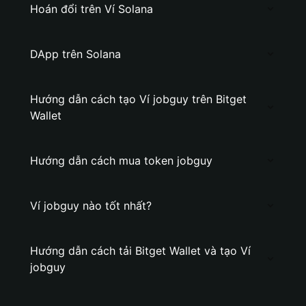
Hoán đổi trên Ví Solana
DApp trên Solana
Hướng dẫn cách tạo Ví jobguy trên Bitget
Wallet
Hướng dẫn cách mua token jobguy
Ví jobguy nào tốt nhất?
Hướng dẫn cách tải Bitget Wallet và tạo Ví
jobguy